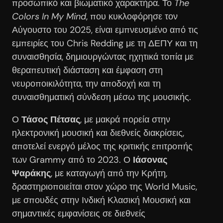
προσωπικό και βιωματικό χαρακτήρα. Το
The
Colors In My Mind
, που κυκλοφόρησε τον
Αύγουστο του 2025, είναι εμπνευσμένο από τις
εμπειρίες του Chris Redding με τη ΔΕΠΥ και τη
συναισθησία, δημιουργώντας ηχητικά τοπία με
θεραπευτική διάσταση και έμφαση στη
νευροποικιλότητα, την αποδοχή και τη
συναισθηματική σύνδεση μέσω της μουσικής.
Ο
Τάσος Πέτσας
, με μακρά πορεία στην
ηλεκτρονική μουσική και διεθνείς διακρίσεις,
αποτελεί ενεργό μέλος της κριτικής επιτροπής
των Grammy από το 2023. Ο
Ιάσονας
Ψαράκης
, με καταγωγή από την Κρήτη,
δραστηριοποιείται στον χώρο της World Music,
με σπουδές στην Ινδική Κλασική Μουσική και
σημαντικές εμφανίσεις σε διεθνείς