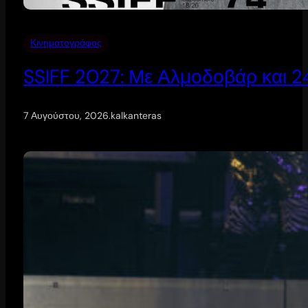
Κινηματογράφος
SSIFF 2027: Με Αλμοδοβάρ και 24 
7 Αυγούστου, 2026
.
kalkanteras