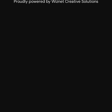
Proudly powered by Wiznet Creative Solutions