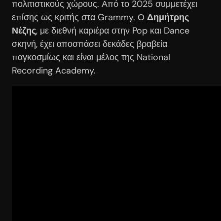
πολιτιστικούς χώρους. Από το 2025 συμμετέχει
επίσης ως κριτής στα Grammy. Ο
Δημήτρης
Νέζης
, με διεθνή καριέρα στην Pop και Dance
σκηνή, έχει αποσπάσει δεκάδες βραβεία
παγκοσμίως και είναι μέλος της National
Recording Academy.