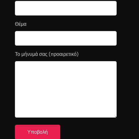
Θέμα
Το μήνυμά σας (προαιρετικό)