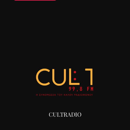
CULTRADIO