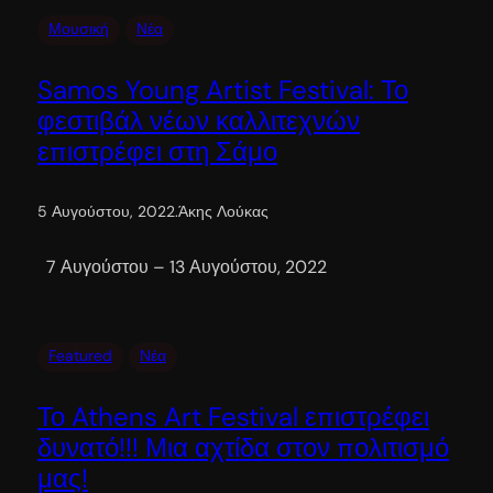
Μουσική
Νέα
Samos Young Artist Festival: Το
φεστιβάλ νέων καλλιτεχνών
επιστρέφει στη Σάμο
5 Αυγούστου, 2022
.
Άκης Λούκας
7 Αυγούστου – 13 Αυγούστου, 2022
Featured
Νέα
Το Athens Art Festival επιστρέφει
δυνατό!!! Μια αχτίδα στον πολιτισμό
μας!