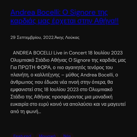
Andrea Bocelli: Ο Signore της
καρδιάς μας έρχεται στην Αθήνα!!
29 Σεπτεμβρίου, 2022
.
Άκης Λούκας
ANDREA BOCELLI Live in Concert 18 Ιουλίου 2023
Ολυμπιακό Στάδιο Αθήνας Ο Signore της καρδιάς μας
Για ΠΡΩΤΗ ΦΟΡΑ, ο πιο αγαπητός τενόρος του
πλανήτη, ο καλλιτέχνης – μύθος Andrea Bocelli, ο
άνθρωπος που έδωσε νέα πνοή στην όπερα, θα
εμφανιστεί στις 18 Ιουλίου 2023 στο Ολυμπιακό
Στάδιο της Αθήνας προσφέροντας μια μοναδική
ευκαιρία στο ευρύ κοινό να απολαύσει και να μαγευτεί
από τη φωνή…
Featured
Μουσική
Νέα