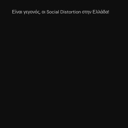
Είναι γεγονός, οι Social Distortion στην Ελλάδα!