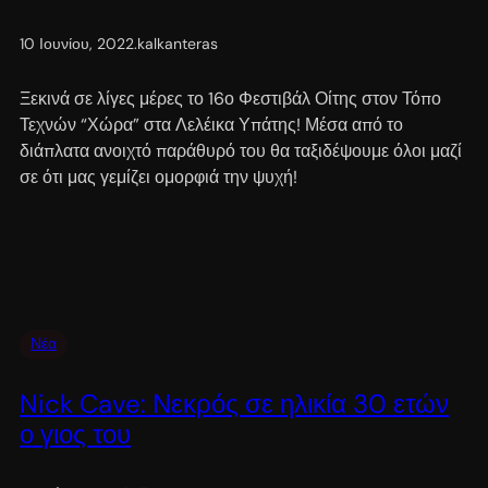
10 Ιουνίου, 2022
.
kalkanteras
Ξεκινά σε λίγες μέρες το 16ο Φεστιβάλ Οίτης στον Τόπο
Τεχνών “Χώρα” στα Λελέικα Υπάτης! Μέσα από το
διάπλατα ανοιχτό παράθυρό του θα ταξιδέψουμε όλοι μαζί
σε ότι μας γεμίζει ομορφιά την ψυχή!
Νέα
Nick Cave: Νεκρός σε ηλικία 30 ετών
ο γιος του