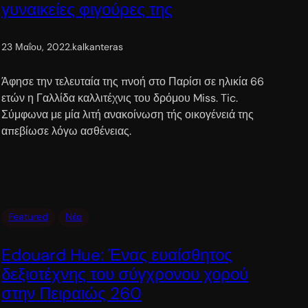
γυναικείες φιγούρες της
23 Μαΐου, 2022
.
kalkanteras
Άφησε την τελευταία της πνοή στο Παρίσι σε ηλικία 66
ετών η Γαλλίδα καλλιτέχνις του δρόμου Miss. Tic.
Σύμφωνα με μία λιτή ανακοίνωση τής οικογένειά της
απεβίωσε λόγω ασθένειας.
Featured
Νέα
Edouard Hue: Ένας ευαίσθητος
δεξιοτέχνης του σύγχρονου χορού
στην Πειραιώς 260