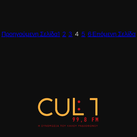
Προηγούμενη Σελίδα
1
2
3
4
5
6
Επόμενη Σελίδα