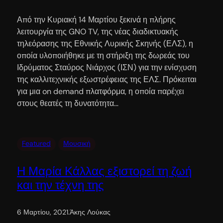
Από την Κυριακή 14 Μαρτίου ξεκινά η πλήρης
λειτουργία της GNO TV, της νέας διαδικτυακής
τηλεόρασης της Εθνικής Λυρικής Σκηνής (ΕΛΣ), η
οποία υλοποιήθηκε με τη στήριξη της δωρεάς του
Ιδρύματος Σταύρος Νιάρχος (ΙΣΝ) για την ενίσχυση
της καλλιτεχνικής εξωστρέφειας της ΕΛΣ. Πρόκειται
για μια on demand πλατφόρμα, η οποία παρέχει
στους θεατές τη δυνατότητα…
Featured
Μουσική
Η Μαρία Κάλλας εξιστορεί τη ζωή
και την τέχνη της
6 Μαρτίου, 2021
.
Άκης Λούκας