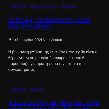
Featured
Κινηματογράφος
Μουσική
Οι Prodigy ετοιμάζουν το πρώτο
τους ντοκιμαντέρ
16 Φεβρουαρίου, 2021
.
Άκης Λούκας
Η βρετανική μπάντα της rave The Prodigy θα είναι το
θέμα ενός νέου μουσικού ντοκιμαντέρ, που θα
παρουσιάζει για πρώτη φορά την ιστορία του
συγκροτήματος.
Featured
Μουσική
Η Lana Del Rey μας δίνει μια πρώτη