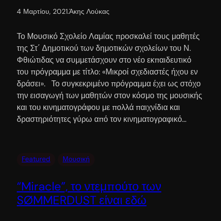
4 Μαρτίου, 2021
.
Άκης Λούκας
Το Μουσικό Σχολείο Λαμίας προσκαλεί τους μαθητές
της Στ΄ Δημοτικού των δημοτικών σχολείων του Ν.
Φθιώτιδας να συμμετάσχουν στο νέο εκπαιδευτικό
του πρόγραμμα με τίτλο: «Μικροί σχεδιαστές ήχου εν
δράσει». Το συγκεκριμένο πρόγραμμα έχει ως στόχο
την εισαγωγή των μαθητών στον κόσμο της μουσικής
και του κινηματογράφου με πολλά παιχνίδια και
δραστηριότητες γύρω από τον κινηματογραφικό…
Featured
Μουσική
“Miracle”, το ντεμπούτο των
SØMMERDUST είναι εδώ