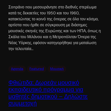
Σοπράνο που μεσουράνησε στο διεθνές στερέωμα
κατά τις δεκαετίες του 1950 και του 1960,
κατακτώντας το κοινό της όπερας σε όλο τον κόσμο,
αρτίστα που ήρθε σε σύγκρουση με διάσημες
μουσικές σκηνές της Ευρώπης και των ΗΠΑ, όπως η
Σκάλα του Μιλάνου και η Μετροπόλιταν Όπερα της
Νέας Υόρκης, εφόσον κατηγορήθηκε για ματαίωση
την τελευταία…
Agenda
Featured
Μουσική
Φθιώτιδα: Δωρεάν μουσικό
εκπαιδευτικό πρόγραμμα για
μαθητές δημοτικού – Δηλώστε
συμμετοχή