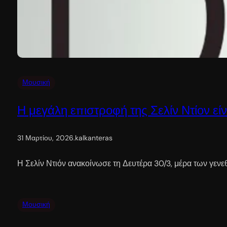
Μουσική
Η μεγάλη επιστροφή της Σελίν Ντίον ε
31 Μαρτίου, 2026
.
kalkanteras
Η Σελίν Ντιόν ανακοίνωσε τη Δευτέρα 30/3, μέρα των γενε
Μουσική