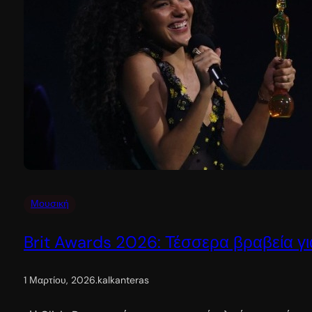
Μουσική
Brit Awards 2026: Τέσσερα βραβεία γι
1 Μαρτίου, 2026
.
kalkanteras