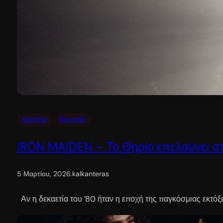
Agenda
Μουσική
IRON MAIDEN – Το Θηρίο επελαύνει 
5 Μαρτίου, 2026
.
kalkanteras
Αν η δεκαετία του ’80 ήταν η εποχή της παγκόσμιας εκτόξ