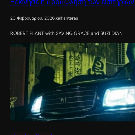
Ξεκίνησε η προπώληση των εισιτηρίων
20 Φεβρουαρίου, 2026
.
kalkanteras
ROBERT PLANT with SAVING GRACE and SUZI DIAN