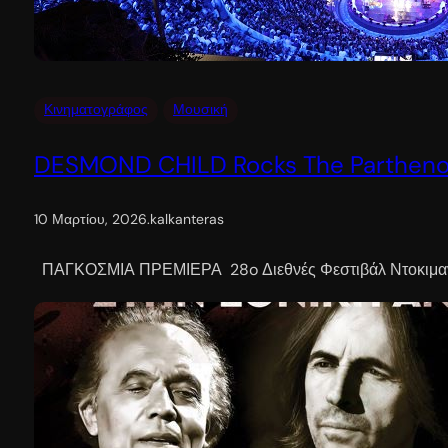
Κινηματογράφος
Μουσική
DESMOND CHILD Rocks The Parthenon 
10 Μαρτίου, 2026
.
kalkanteras
ΠΑΓΚΟΣΜΙΑ ΠΡΕΜΙΕΡΑ 28o Διεθνές Φεστιβάλ Ντοκιμαν