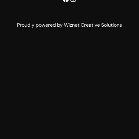
Proudly powered by Wiznet Creative Solutions