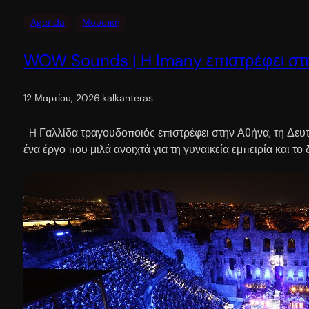
Agenda
Μουσική
WOW Sounds | H Imany επιστρέφει στ
12 Μαρτίου, 2026
.
kalkanteras
H Γαλλίδα τραγουδοποιός επιστρέφει στην Αθήνα, τη Δευτ
ένα έργο που μιλά ανοιχτά για τη γυναικεία εμπειρία και 