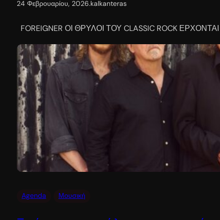
24 Φεβρουαρίου, 2026
.
kalkanteras
FOREIGNER ΟΙ ΘΡΥΛΟΙ ΤΟΥ CLASSIC ROCK ΕΡΧΟΝΤΑΙ
Agenda
Μουσική