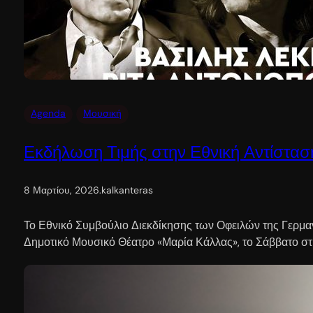
Agenda
Μουσική
Εκδήλωση Τιμής στην Εθνική Αντίστασ
8 Μαρτίου, 2026
.
kalkanteras
Το Εθνικό Συμβούλιο Διεκδίκησης των Οφειλών της Γερμ
Δημοτικό Μουσικό Θέατρο «Μαρία Κάλλας», το Σάββατο στι