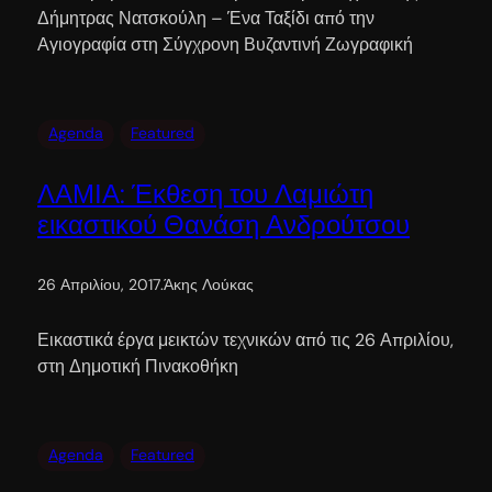
Δήμητρας Νατσκούλη – Ένα Ταξίδι από την
Αγιογραφία στη Σύγχρονη Βυζαντινή Ζωγραφική
Agenda
Featured
ΛΑΜΙΑ: Έκθεση του Λαμιώτη
εικαστικού Θανάση Ανδρούτσου
26 Απριλίου, 2017
.
Άκης Λούκας
Εικαστικά έργα μεικτών τεχνικών από τις 26 Απριλίου,
στη Δημοτική Πινακοθήκη
Agenda
Featured