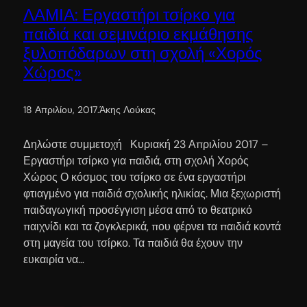
ΛΑΜΙΑ: Εργαστήρι τσίρκο για
παιδιά και σεμινάριο εκμάθησης
ξυλοπόδαρων στη σχολή «Χορός
Χώρος»
18 Απριλίου, 2017
.
Άκης Λούκας
Δηλώστε συμμετοχή Κυριακή 23 Απριλίου 2017 –
Εργαστήρι τσίρκο για παιδιά, στη σχολή Χορός
Χώρος Ο κόσμος του τσίρκο σε ένα εργαστήρι
φτιαγμένο για παιδιά σχολικής ηλικίας. Μια ξεχωριστή
παιδαγωγική προσέγγιση μέσα από το θεατρικό
παιχνίδι και τα ζογκλερικά, που φέρνει τα παιδιά κοντά
στη μαγεία του τσίρκο. Τα παιδιά θα έχουν την
ευκαιρία να…