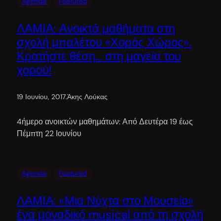
Agenda
Featured
ΛΑΜΙΑ: Ανοικτά μαθήματα στη
σχολή μπαλέτου «Χορός Χώρος».
Κρατήστε θέση… στη μαγεία του
χορού!
19 Ιουνίου, 2017
.
Άκης Λούκας
4ήμερο ανοικτών μαθημάτων: Από Δευτέρα 19 έως
Πέμπτη 22 Ιουνίου
Agenda
Featured
ΛΑΜΙΑ: «Μια Νύχτα στο Μουσείο»
ένα μοναδικό musical από τη σχολή