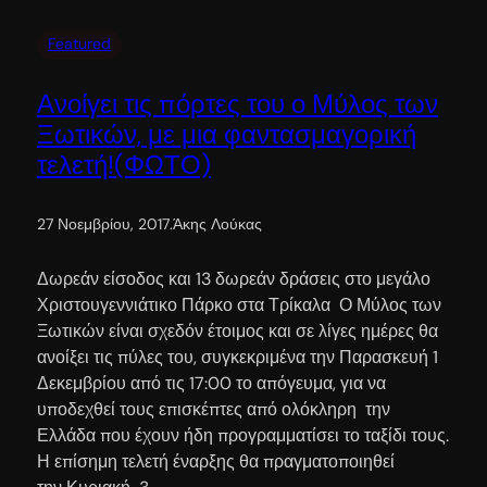
Featured
Ανοίγει τις πόρτες του ο Μύλος των
Ξωτικών, με μια φαντασμαγορική
τελετή!(ΦΩΤΟ)
27 Νοεμβρίου, 2017
.
Άκης Λούκας
Δωρεάν είσοδος και 13 δωρεάν δράσεις στο μεγάλο
Χριστουγεννιάτικο Πάρκο στα Τρίκαλα Ο Μύλος των
Ξωτικών είναι σχεδόν έτοιμος και σε λίγες ημέρες θα
ανοίξει τις πύλες του, συγκεκριμένα την Παρασκευή 1
Δεκεμβρίου από τις 17:00 το απόγευμα, για να
υποδεχθεί τους επισκέπτες από ολόκληρη την
Ελλάδα που έχουν ήδη προγραμματίσει το ταξίδι τους.
Η επίσημη τελετή έναρξης θα πραγματοποιηθεί