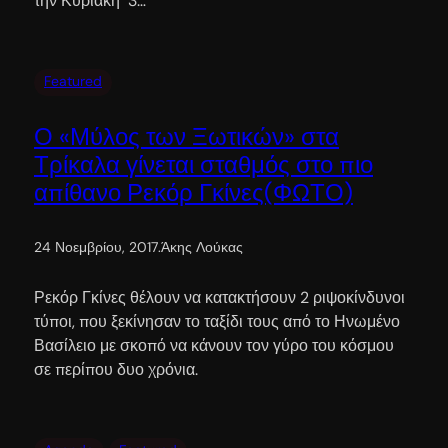
την Κυριακή 3…
Featured
Ο «Μύλος των Ξωτικών» στα
Τρίκαλα γίνεται σταθμός στο πιο
απίθανο Ρεκόρ Γκίνες(ΦΩΤΟ)
24 Νοεμβρίου, 2017
.
Άκης Λούκας
Ρεκόρ Γκίνες θέλουν να κατακτήσουν 2 ριψοκίνδυνοι
τύποι, που ξεκίνησαν το ταξίδι τους από το Ηνωμένο
Βασίλειο με σκοπό να κάνουν τον γύρο του κόσμου
σε περίπου δυο χρόνια.