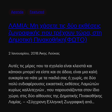
Agenda
Featured
ΛΑΜΙΑ: Μη χάσετε τις δύο εκθέσεις
ζωγραφικής που τρέχουν τώρα, στη
Δημοτική Πινακοθήκη(ΦΩΤΟ)
2 Ιανουαρίου, 2018
.
Άκης Λούκας
Αυτές τις μέρες που τα σχολεία είναι κλειστά και
κάποιοι μπορεί να είστε και σε άδεια, είναι μια καλή
ευκαιρία να πάτε με τα παιδιά σας ή χωρίς, σε δύο
πολύ ενδιαφέρουσες εικαστικές εκθέσεις Λαμιώτών
κυρίως καλλιτεχνών , που παρουσιάζονται στον ίδιο
χώρο, στις δύο αίθουσες της Δημοτικής Πινακοθήκης
Λαμίας. – «Σύγχρονη Ελληνική Ζωγραφική από…