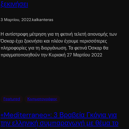
ξεκινήσει
3 Μαρτίου, 2022
.
kalkanteras
Η αντίστροφη μέτρηση για τη φετινή τελετή απονομής των
Όσκαρ έχει ξεκινήσει και πλέον έχουμε περισσότερες
πληροφορίες για τη διοργάνωση. Τα φετινά Όσκαρ θα
πραγματοποιηθούν την Κυριακή 27 Μαρτίου 2022
Featured
Κινηματογράφος
«Mediterraneo»: 3 Βραβεία Γκόγια για
την ελληνική συμπαραγωγή με θέμα το