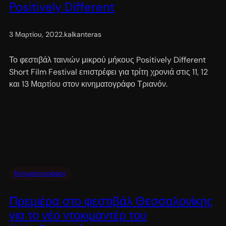
Positively Different
3 Μαρτίου, 2022
.
kalkanteras
Το φεστιβάλ ταινιών μικρού μήκους Positively Different
Short Film Festival επιστρέφει για τρίτη χρονιά στις 11, 12
και 13 Μαρτίου στον κινηματογράφο Τριανόν.
Κινηματογράφος
Πρεμιέρα στο φεστιβάλ Θεσσαλονίκης
για το νέο ντοκιμαντέρ του