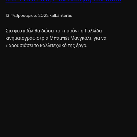
13 Φεβρουαρίου, 2022
.
kalkanteras
Στο φεστιβάλ θα δώσει το «παρόν» η Γαλλίδα
κινηματογραφίστρια Μπαμπέτ Μανγκόλτ, για να
παρουσιάσει το καλλιτεχνικό της έργο.