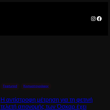
Instag
Face
Featured
Κινηματογράφος
Η αντίστροφη μέτρηση για τη φετινή
τελετή απονομής των Όσκαρ έχει