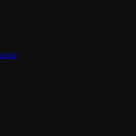
Σελίδα