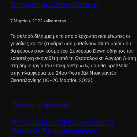
Ντοκιμαντέρ Θεσσαλονίκης
7 Μαρτίου, 2022
.
kalkanteras
Το σκληρό δίλημμα με το οποίο έρχονται αντιμέτωπες οι
γυναίκες και τα ζευγάρια που μαθαίνουν ότι το παιδί που
θα φέρουν στον κόσμο έχει Σύνδρομο Down οδήγησε τον
ερασιτέχνη σκηνοθέτη από τη Θεσσαλονίκη Αργύρη Λιάπη
στη δημιουργία του ντοκιμαντέρ «+1», που θα προβληθεί
στην πλατφόρμα του 24ου Φεστιβάλ Ντοκιμαντέρ
Θεσσαλονίκης (10-20 Μαρτίου 2022).
Featured
Κινηματογράφος
Με το βλέμμα στην Ουκρανία το
Φεστιβάλ Κινηματογράφου