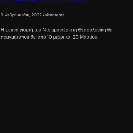
9 Φεβρουαρίου, 2022
.
kalkanteras
Η φετινή γιορτή του Ντοκιμαντέρ στη Θεσσαλονίκη θα
πραγματοποιηθεί από 10 μέχρι και 20 Μαρτίου.