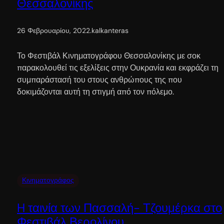
Θεσσαλονίκης
26 Φεβρουαρίου, 2022
.
kalkanteras
Το Φεστιβάλ Κινηματογράφου Θεσσαλονίκης με σοκ
παρακολουθεί τις εξελίξεις στην Ουκρανία και εκφράζει τη
συμπαράστασή του στους ανθρώπους της που
δοκιμάζονται αυτή τη στιγμή από τον πόλεμο.
Κινηματογράφος
H ταινία των Πασσαλή- Τζουμέρκα στο
Φεστιβάλ Βερολίνου