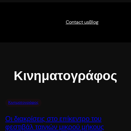
Contact us
Blog
Κινηματογράφος
Κινηματογράφος
Οι διακρίσεις στο επίκεντρο του
φεστιβάλ ταινιών μικρού μήκους