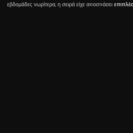
εβδομάδες νωρίτερα, η σειρά είχε αποσπάσει
επιπλέ