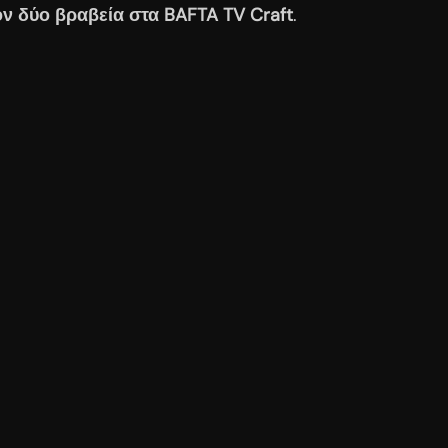
ον δύο βραβεία στα BAFTA TV Craft
.