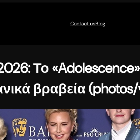
Contact us
Blog
 2026: Το «Adolescence
νικά βραβεία (photos/