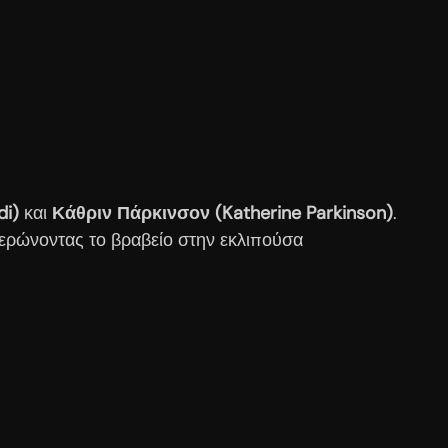
di)
και
Κάθριν Πάρκινσον (Katherine Parkinson)
.
ιερώνοντας το βραβείο στην εκλιπούσα