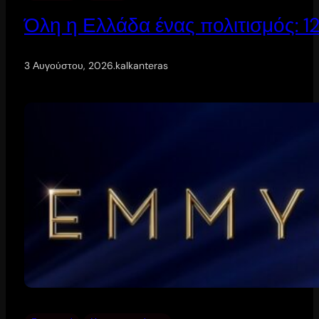
Όλη η Ελλάδα ένας πολιτισμός: 
3 Αυγούστου, 2026
.
kalkanteras