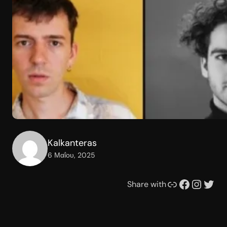
Kalkanteras
6 Μαΐου, 2025
Συνδέσμου
Facebook
Instagram
Twitter
Share with