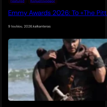
Featured
Κινηματογράφος
Emmy Awards 2026: Το «The Pitt
9 Ιουλίου, 2026
.
kalkanteras