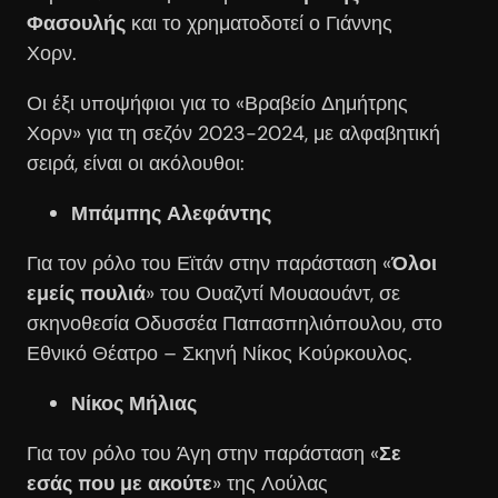
Φασουλής
και το χρηματοδοτεί ο Γιάννης
Χορν.
Οι έξι υποψήφιοι για το «Βραβείο Δημήτρης
Χορν» για τη σεζόν 2023-2024, με αλφαβητική
σειρά, είναι οι ακόλουθοι:
Μπάμπης Αλεφάντης
Για τον ρόλο του Εϊτάν στην παράσταση «
Όλοι
εμείς πουλιά
» του Ουαζντί Μουαουάντ, σε
σκηνοθεσία Οδυσσέα Παπασπηλιόπουλου, στο
Εθνικό Θέατρο – Σκηνή Νίκος Κούρκουλος.
Νίκος Μήλιας
Για τον ρόλο του Άγη στην παράσταση «
Σε
εσάς που με ακούτε
» της Λούλας