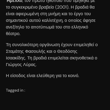
Ήμελλο
, τον πρώτο ηθοποιό που τιμήθηκε με
το συγκεκριμένο βραβείο (2001). Η βραδιά θα
είναι αφιερωμένη στη μνήμη και το έργο του
σημαντικού αυτού καλλιτέχνη, ο οποίος άφησε
ανεξίτηλο το αποτύπωμά του στο ελληνικό
θέατρο.
Τη συνολικότερη οργάνωση έχουν επιμεληθεί ο
Σταμάτης Φασουλής και ο Θεοδόσης
Ισαακίδης. Τη βραδιά επιμελείται σκηνοθετικά ο
Γιώργος Λύρας.
Η είσοδος είναι ελεύθερη για το κοινό.
Tagged in :