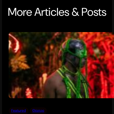
More Articles & Posts
Featured
Θέατρο