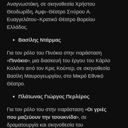
Αναγνωστάκη, σε σκηνοθεσία Χρήστου
Θεοδωρίδη, Αμφι-Θέατρο Σπύρου Α.
Ευαγγελάτου-Κρατικό Θέατρο Βορείου
Ελλάδος.
Βασίλης Ντάρμας
Για τον ρόλο του Πινόκιο στην παράσταση
«
Πινόκιο
», μια διασκευή του έργου του Κάρλο
Κολόντι από τον Κρις Κούπερ, σε σκηνοθεσία
Βασίλη Μαυρογεωργίου, στο Μικρό Εθνικό
Θέατρο.
Πλάτωνας Γιώργος Περλέρος
Για τον ρόλο του στην παράσταση «
Οι γριές
που μαζεύουν την τσουκνίδα
», σε
δραματουργία και σκηνοθεσία του