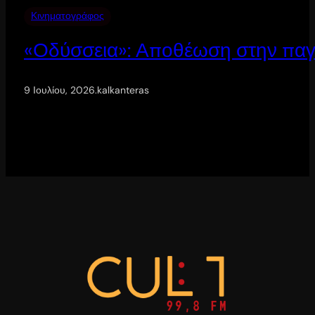
Κινηματογράφος
«Οδύσσεια»: Αποθέωση στην παγ
9 Ιουλίου, 2026
.
kalkanteras