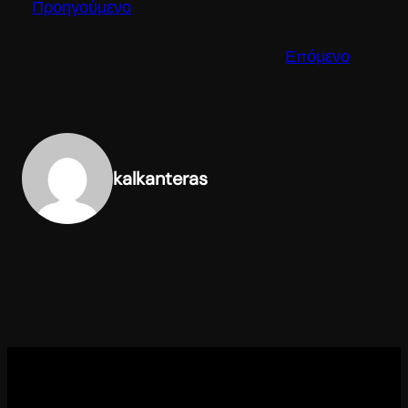
Προηγούμενο
Επόμενο
kalkanteras