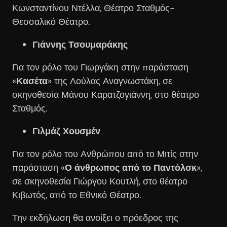
Κωνσταντίνου Ντέλλα, Θέατρο Σταθμός-
Θεσσαλικό Θέατρο.
Γιάννης Τσουμαράκης
Για τον ρόλο του Γιωργάκη στην παράσταση
«
Κασέτα
» της Λούλας Αναγνωστάκη, σε
σκηνοθεσία Μάνου Καρατζογιάννη, στο θέατρο
Σταθμός.
Γιλμάζ Χουσμέν
Για τον ρόλο του Ανθρώπου από το Μιτίς στην
παράσταση «
Ο άνθρωπος από το Παντόλσκ
»,
σε σκηνοθεσία Γιώργου Κουτλή, στο θέατρο
Κιβωτός, από το Εθνικό Θέατρο.
Την εκδήλωση θα ανοίξει ο πρόεδρος της