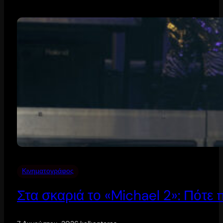
Κινηματογράφος
Στα σκαριά το «Michael 2»: Πότε