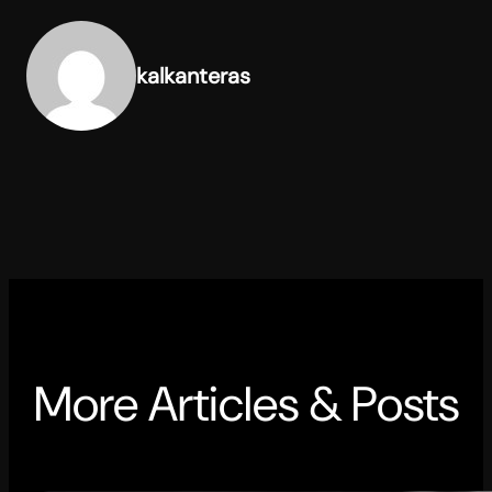
kalkanteras
More Articles & Posts