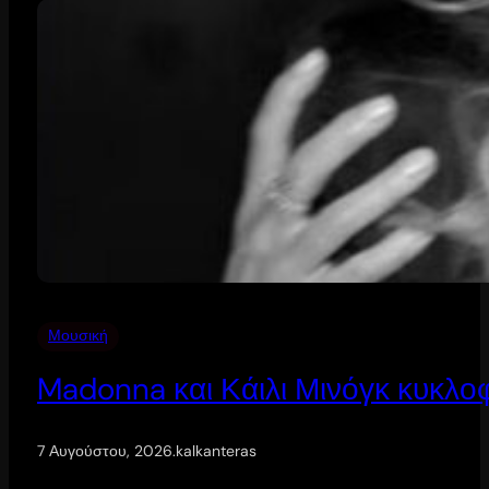
Μουσική
Madonna και Κάιλι Μινόγκ κυκλοφ
7 Αυγούστου, 2026
.
kalkanteras