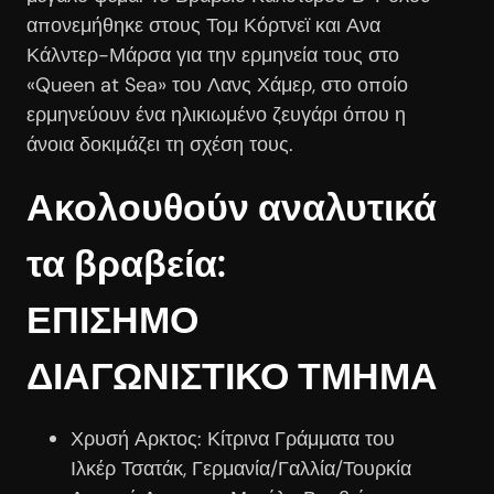
απονεμήθηκε στους Τομ Κόρτνεϊ και Ανα
Κάλντερ-Μάρσα για την ερμηνεία τους στο
«Queen at Sea» του Λανς Χάμερ, στο οποίο
ερμηνεύουν ένα ηλικιωμένο ζευγάρι όπου η
άνοια δοκιμάζει τη σχέση τους.
Ακολουθούν αναλυτικά
τα βραβεία:
ΕΠΙΣΗΜΟ
ΔΙΑΓΩΝΙΣΤΙΚΟ ΤΜΗΜΑ
Χρυσή Αρκτος: Κίτρινα Γράμματα του
Ιλκέρ Τσατάκ, Γερμανία/Γαλλία/Τουρκία