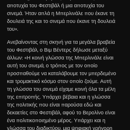
αποτυχία του Φεστιβάλ ή μια αποτυχία του
σινεμά. Ήταν απλά η Μπερλινάλε που έκανε τη
δουλειά της και το σινεμά που έκανε τη δουλειά
του».
Ανεβαίνοντας στη σκηνή για τα μεγάλα βραβεία
του Φεστιβάλ, ο Βιμ Βέντερς δήλωσε μεταξύ
άλλων: «Η κοινή γλώσσα της Μπερλινάλε είναι
αυτή του σινεμά, ο τρόπος με τον οποίο
προσπαθούμε να καταλάβουμε τον μπερδεμένο
και τρομακτικό κόσμο στον οποίο ζούμε. Αυτή
τη γλώσσα του σινεμά είχαμε κοινή όλα τα μέλη
της επιτροπής. Υπάρχει βέβαια και η γλώσσα
της πολιτικής που είναι παρούσα εδώ και
δεκαετίες στο Φεστιβάλ, αφού το Βερολίνο είναι
ένα πολιτικοποιημένο μέρος. Υπάρχει και η
γλώσσα του διαδικτύου, μια ψηφιακή γρήγορη