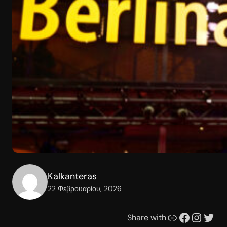
Kalkanteras
22 Φεβρουαρίου, 2026
Συνδέσμου
Facebook
Instagram
Twitter
Share with