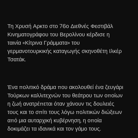
Τη Χρυσή Αρκτο στο 76ο Διεθνές Φεστιβάλ
Κινηματογράφου του Βερολίνου κέρδισε η
ταινία «Κίτρινα Γράμματα» του
γερμανοτουρκικής καταγωγής σκηνοθέτη Ιλκέρ
Τσατάκ.
Ένα πολιτικό δράμα που ακολουθεί ένα ζευγάρι
Τούρκων καλλιτεχνών του θεάτρου των οποίων
η ζωή ανατρέπεται όταν χάνουν τις δουλειές
τους και το σπίτι τους λόγω πολιτικών διώξεων
από μια αυταρχική κυβέρνηση, η οποία
δοκιμάζει τα ιδανικά και τον γάμο τους.