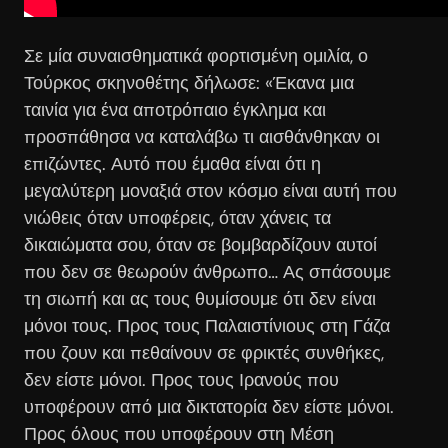
Σε μία συναισθηματικά φορτισμένη ομιλία, ο
Τούρκος σκηνοθέτης δήλωσε: «Έκανα μια
ταινία για ένα αποτρόπαιο έγκλημα και
προσπάθησα να καταλάβω τι αισθάνθηκαν οι
επιζώντες. Αυτό που έμαθα είναι ότι η
μεγαλύτερη μοναξιά στον κόσμο είναι αυτή που
νιώθεις όταν υποφέρεις, όταν χάνεις τα
δικαιώματα σου, όταν σε βομβαρδίζουν αυτοί
που δεν σε θεωρούν άνθρωπο… Ας σπάσουμε
τη σιωπή και ας τους θυμίσουμε ότι δεν είναι
μόνοι τους. Προς τους Παλαιστίνιους στη Γάζα
που ζουν και πεθαίνουν σε φρικτές συνθήκες,
δεν είστε μόνοι. Προς τους Ιρανούς που
υποφέρουν από μια δικτατορία δεν είστε μόνοι.
Προς όλους που υποφέρουν στη Μέση