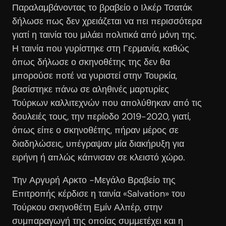
Παραλαμβάνοντας το βραβείο ο Ιλκέρ Τσατάκ
δήλωσε πως δεν χρειάζεται να πει περισσότερα
γιατί η ταινία του μιλάει πολιτικά από μόνη της.
Η ταινία που γυρίστηκε στη Γερμανία, καθώς
όπως δήλωσε ο σκηνοθέτης της δεν θα
μπορούσε ποτέ να γυριστεί στην Τουρκία,
βασίστηκε πάνω σε αληθινές μαρτυρίες
Τούρκων καλλιτεχνών που απολύθηκαν από τις
δουλειές τους, την περίοδο 2019-2020, γιατί,
όπως είπε ο σκηνοθέτης, πήραν μέρος σε
διαδηλώσεις, υπέγραψαν μία διακήρυξη για
ειρήνη ή απλώς κάπνισαν σε κλειστό χώρο.
Την Αργυρή Αρκτο -Μεγάλο Βραβείο της
Επιτροπής κέρδισε η ταινία «Salvation» του
Τούρκου σκηνοθέτη Εμίν Αλπέρ, στην
συμπαραγωγή της οποίας συμμετέχει και η