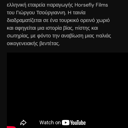
ελληνική εταιρεία παραγωγής Horsefly Films
του Γιώργου Τσούργιαννη. Η ταινία
διαδραματίζεται σε ένα τουρκικό ορεινό χωριό
και αφηγείται μια ιστορία βίας, πίστης και
σωτηρίας, με φόντο την αναβίωση μιας παλιάς
οικογενειακής βεντέτας.