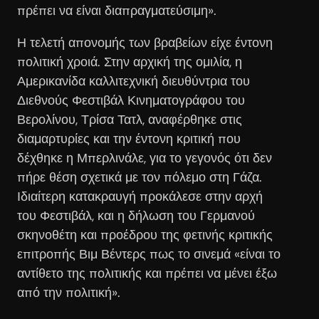
πρέπει να είναι διαπραγματεύσιμη».
Η τελετή απονομής των βραβείων είχε έντονη
πολιτική χροιά. Στην αρχική της ομιλία, η
Αμερικανίδα καλλιτεχνική διευθύντρια του
Διεθνούς Φεστιβάλ Κινηματογράφου του
Βερολίνου, Τρίσα Τατλ, αναφέρθηκε στις
διαμαρτυρίες και την έντονη κριτική που
δέχθηκε η Μπερλινάλε, για το γεγονός ότι δεν
πήρε θέση σχετικά με τον πόλεμο στη Γάζα.
Ιδιαίτερη κατακραυγή προκάλεσε στην αρχή
του Φεστιβάλ, και η δήλωση του Γερμανού
σκηνοθέτη και προέδρου της φετινής κριτικής
επιτροπής Βιμ Βέντερς πως το σινεμά «είναι το
αντίθετο της πολιτικής και πρέπει να μένει έξω
από την πολιτική».