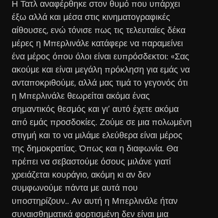
Η Τατλ αναφέρθηκε στον θυμό που υπάρχει
έξω αλλά και μέσα στις κινηματογραφικές
αίθουσες, ενώ τόνισε πως τις τελευταίες δέκα
μέρες η Μπερλινάλε κατάφερε να παραμείνει
ένα μέρος όπου όλοι είναι ευπρόσδεκτοι: «Σας
ακούμε και είναι μεγάλη πρόκληση για εμάς να
ανταποκριθούμε, αλλά μας τιμά το γεγονός ότι
η Μπερλινάλε θεωρείται ακόμα ένας
σημαντικός θεσμός και γι’ αυτό έχετε ακόμα
από εμάς προσδοκίες. Ζούμε σε μια πολωμένη
στιγμή και το να μιλάμε ελεύθερα είναι μέρος
της δημοκρατίας. Όπως και η διαφωνία. Θα
πρέπει να σεβαστούμε όσους μιλάνε γιατί
χρειάζεται κουράγιο, ακόμη κι αν δεν
συμφωνούμε πάντα με αυτά που
υποστηρίζουν.. Αν αυτή η Μπερλινάλε ήταν
συναισθηματικά φορτισμένη δεν είναι μια