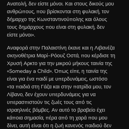
Ανατολή, δεν είστε μόνοι. Και στους δικούς μου
ανθρώπους, που βρίσκονται στη φυλακή, τον
δήμαρχο της Κωνσταντινούπολης και όλους
τους δημάρχους που είναι στη φυλακή, δεν
είστε μόνοι».
Αναφορά στην Παλαιστίνη έκανε και η Λιβανέζα
σκηνοθέτρια Μαρί-Ρόουζ Οστά, που κέρδισε τη
Χρυσή Αρκτο για την μικρού μήκους ταινία της
«Someday a Child». Όπως είπε, η ταινία της
είναι για ένα παιδί με υπερδυνάμεις, ωστόσο
«τα παιδιά στη Γάζα και στην πατρίδα μου, τον
Λίβανο, δεν έχουν υπερδυνάμεις για να
υπερασπιστούν τις ζωές τους από τις
ισραηλινές βόμβες. Αν αυτό το βραβείο έχει
κάποια σημασία, πέρα από τη χαρά που μου
δίνει, αυτή είναι ότι η ζωή κανενός παιδιού δεν