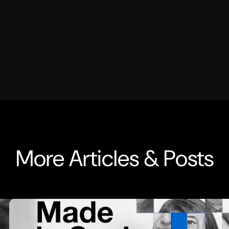
More Articles & Posts