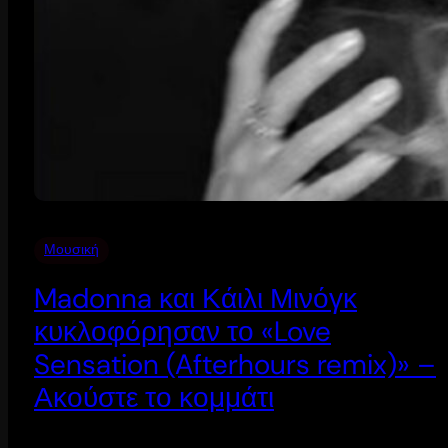
Μουσική
Madonna και Κάιλι Μινόγκ
κυκλοφόρησαν το «Love
Sensation (Afterhours remix)» –
Ακούστε το κομμάτι