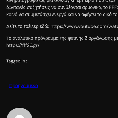
κινηματογράφο ως μια συλλογική εμπειρία που φέρει τ
ζωντανές συζητήσεις να συνδέονται αρμονικά, το FFF
κοινό να συμμετάσχει ενεργά και να αφήσει το δικό 
Δείτε το τρέιλερ εδώ: https://www.youtube.com/w
Το αναλυτικό πρόγραμμα της φετινής διοργάνωσης μ
https://fff26.gr/
Tagged in :
Προηγούμενο