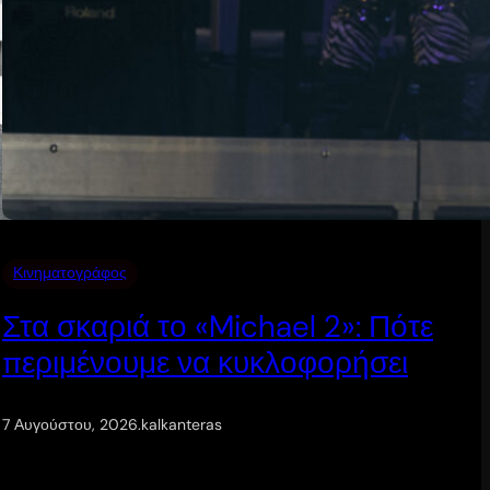
Κινηματογράφος
Στα σκαριά το «Michael 2»: Πότε
περιμένουμε να κυκλοφορήσει
7 Αυγούστου, 2026
.
kalkanteras