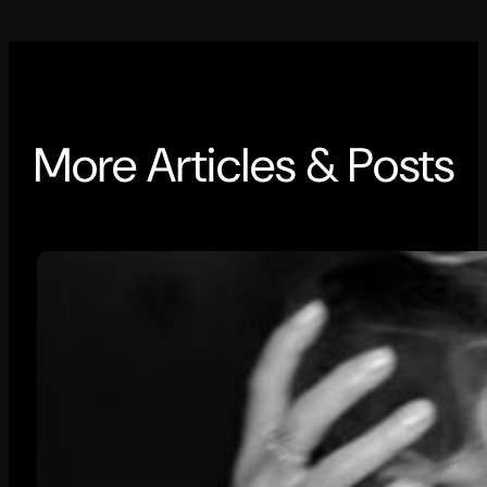
More Articles & Posts