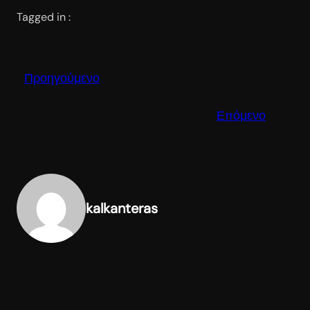
Tagged in :
Προηγούμενο
Επόμενο
kalkanteras