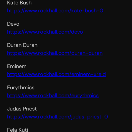
Kate Bush
https://www.rockhall.com/kate-
bush-0
Devo
https://www.rockhall.com/devo
Duran Duran
https://www.rockhall.com/
duran-duran
Eminem
https://www.rockhall.com/
eminem-xreld
Eurythmics
https://www.rockhall.com/
eurythmics
Judas Priest
https://www.rockhall.com/
judas-priest-0
Fela Kuti