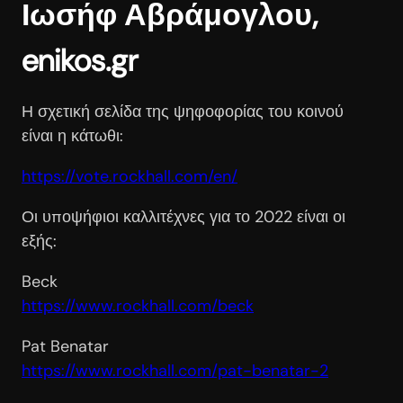
Ιωσήφ
Αβράμογλου,
enikos.gr
Η σχετική σελίδα της ψηφοφορίας του κοινού
είναι η κάτωθι:
https://vote.rockhall.com/en/
Οι υποψήφιοι καλλιτέχνες για το 2022 είναι οι
εξής:
Beck
https://www.rockhall.com/beck
Pat Benatar
https://www.rockhall.com/pat-
benatar-2