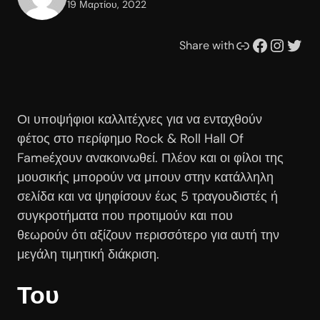
19 Μαρτίου, 2022
Συνδέσμου
Facebook
Instagram
Twitter
Share with
Οι υποψήφιοι καλλιτέχνες για να ενταχθούν
φέτος στο περίφημο Rock & Roll Hall Of
Fameέχουν ανακοινωθεί. Πλέον και οι φίλοι της
μουσικής μπορούν να μπουν στην κατάλληλη
σελίδα και να ψηφίσουν έως 5 τραγουδιστές ή
συγκροτήματα που προτιμούν και που
θεωρούν ότι αξίζουν περισσότερο για αυτή την
μεγάλη τιμητική διάκριση.
Του