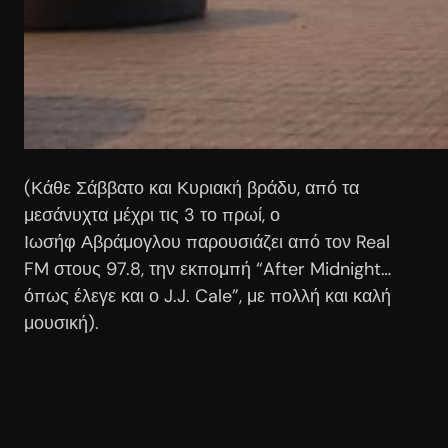
(Κάθε Σάββατο και Κυριακή βράδυ, από τα
μεσάνυχτα μέχρι τις 3 το πρωί, ο
Ιωσήφ
Αβράμογλου
παρουσιάζει από τον Real
FM στους 97.8, την εκπομπή “After Midnight…
όπως έλεγε και ο J.J. Cale”, με πολλή και καλή
μουσική).