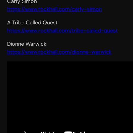
Carly Simon
https://www.rockhall.com/
carly-simon
A Tribe Called Quest
https://www.rockhall.com/
tribe-called-quest
Dionne Warwick
https://www.rockhall.com/
dionne-warwick