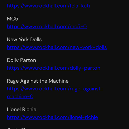
https://www.rockhall.com/fela-
kuti
MC5
https://www.rockhall.com/mc5-0
New York Dolls
https://www.rockhall.com/new-
york-dolls
Dolly Parton
https://www.rockhall.com/
dolly-parton
Rage Against the Machine
https://www.rockhall.com/rage-
against-
machine-0
Lionel Richie
https://www.rockhall.com/
lionel-richie