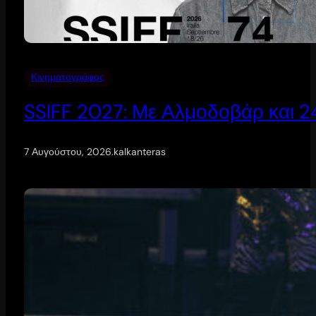
Κινηματογράφος
SSIFF 2027: Με Αλμοδοβάρ και 24 
7 Αυγούστου, 2026
.
kalkanteras