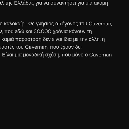
λ της Ελλάδας για να συναντήσει για μια ακόμη
το καλοκαίρι. Ως γνήσιος απόγονος του Caveman,
ν, που εδώ και 30.000 χρόνια κάνουν τη
αμιά παράσταση δεν είναι ίδια με την άλλη, η
υμαστές του Caveman, που έχουν δει
. Είναι μια μοναδική σχέση, που μόνο ο Caveman