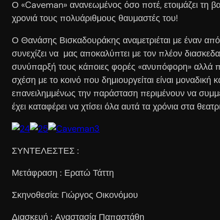
Ο «Caveman» ανανεωμένος όσο ποτέ, ετοιμάζει τη βαλ
χρονιά τους πολυάριθμους θαυμαστές του!
Ο Θανάσης Βισκαδουράκης αναμετριέται με έναν από 
συνεχίζει να μας αποκαλύπτει με τον πλέον διασκεδα
συνύπαρξή τους κάποιες φορές «ανυπόφορη» αλλά πάντ
σχέση με το κοινό που δημιουργείται είναι μοναδική
επανειλημμένως την παράσταση περιμένουν να συμμετ
έχει καταφέρει να χτίσει όλα αυτά τα χρόνια στα θεατ
ΣΥΝΤΕΛΕΣΤΕΣ :
Μετάφραση : Ερατώ Τάττη
Σκηνοθεσία: Γιώργος Οικονόμου
Διασκευή : Αναστασία Παπαστάθη