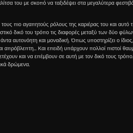
ίτσα του με σκοπό να ταξιδέψει στα μεγαλύτερα φεστιβά
τους πιο αγαπητούς ρόλους της καριέρας του και αυτό 
στικό δικό του τρόπο τις διαφορές μεταξύ των δύο φύλω
α αυτονόητη και μοναδική. Όπως υποστηρίζει ο ίδιος, κ
 και απρόβλεπτη… Και επειδή υπάρχουν πολλοί πιστοί θα
έχουν και να επέμβουν σε αυτή με τον δικό τους τρόπο
ρικά δρώμενα.