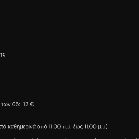
ης
ω των 65: 12 €
ό καθημερινά από 11.00 π.μ. έως 11.00 μ.μ)