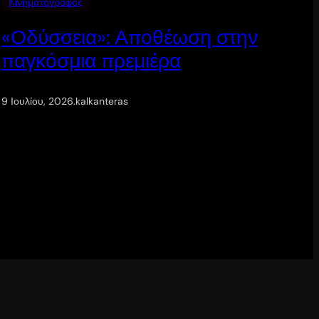
Κινηματογράφος
«Οδύσσεια»: Αποθέωση στην
παγκόσμια πρεμιέρα
9 Ιουλίου, 2026
.
kalkanteras