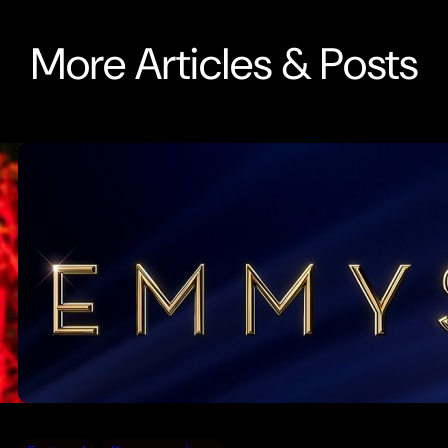
More Articles & Posts