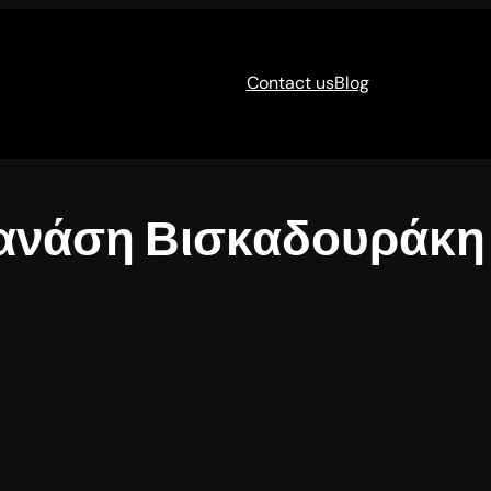
Contact us
Blog
Θανάση Βισκαδουράκη 