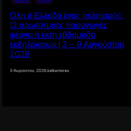
Featured
Θέατρο
Όλη η Ελλάδα ένας πολιτισμός:
12 πρωτότυπες παραγωγές
φέρνει η έκτη εβδομάδα
εκδηλώσεων | 3 – 9 Αυγούστου
2026
3 Αυγούστου, 2026
.
kalkanteras