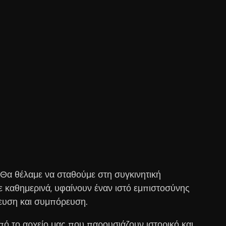
Θα θέλαμε να σταθούμε στη συγκινητική
 καθημερινά, υφαίνουν έναν ιστό εμπιστοσύνης
νευση και συμπόρευση.
ό το αρχείο μας που παρουσιάζουν ιστορικό και