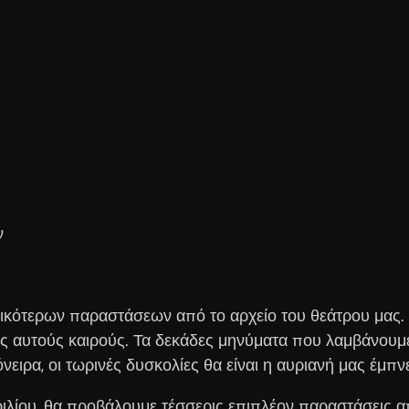
ν
ικότερων παραστάσεων από το αρχείο του θεάτρου μας. 
ς αυτούς καιρούς. Τα δεκάδες μηνύματα που λαμβάνουμε
νειρα, οι τωρινές δυσκολίες θα είναι η αυριανή μας έμπ
ιλίου, θα προβάλουμε τέσσερις επιπλέον παραστάσεις απ