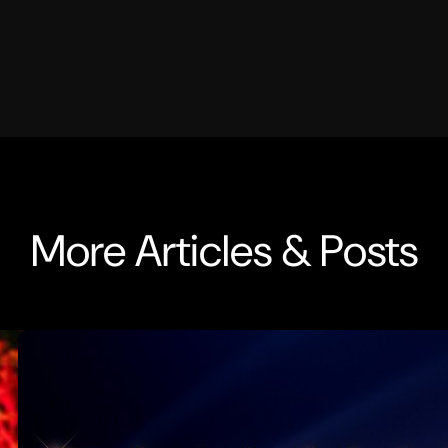
More Articles & Posts