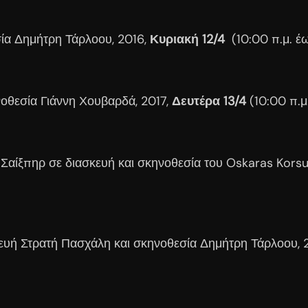
ία Δημήτρη Τάρλοου, 2016,
Κυριακή 12/4
(10:00 π.μ. έ
νοθεσία Γιάννη Χουβαρδά, 2017,
Δευτέρα 13/4
(10:00 π.μ
 Σαίξπηρ σε διασκευή και σκηνοθεσία του Oskaras Kors
ευή Στρατή Πασχάλη και σκηνοθεσία Δημήτρη Τάρλοου, 