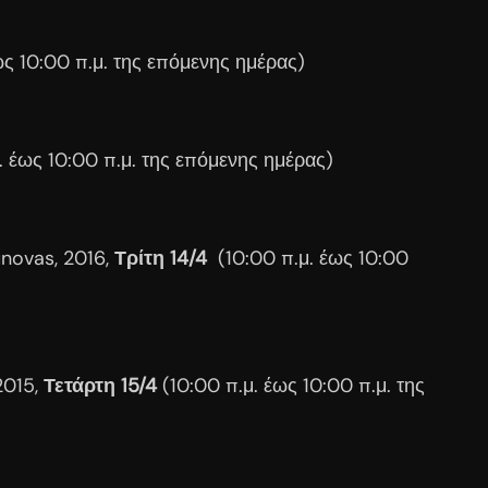
ως 10:00 π.μ. της επόμενης ημέρας)
. έως 10:00 π.μ. της επόμενης ημέρας)
unovas, 2016,
Τρίτη 14/4
(10:00 π.μ. έως 10:00
2015,
Τετάρτη 15/4
(10:00 π.μ. έως 10:00 π.μ. της