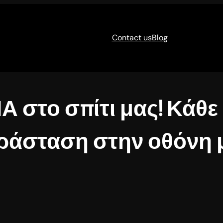
Contact us
Blog
Α στο σπίτι μας! Κάθε
ράσταση στην οθόνη 