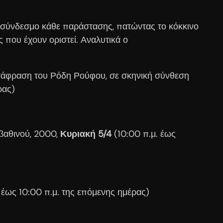
 σύνδεσμο κάθε παράστασης, πατώντας το κόκκινο
που έχουν οριστεί. Αναλυτικά ο
μετάφραση του Ρόδη Ρούφου, σε σκηνική σύνθεση
ρας)
ιβαθινού, 2000,
Κυριακή 5/4
(10:00 π.μ. έως
. έως 10:00 π.μ. της επόμενης ημέρας)