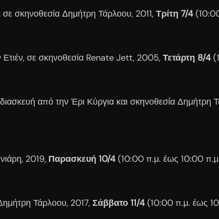
, σε σκηνοθεσία Δημήτρη Τάρλοου, 2011,
Τρίτη 7/4
(10:0
Ετιέν, σε σκηνοθεσία Renate Jett, 2005,
Τετάρτη 8/4
(1
διασκευή από την Έρι Κύργια και σκηνοθεσία Δημήτρη Τ
νιάρη, 2019,
Παρασκευή 10/4
(10:00 π.μ. έως 10:00 π.
 Δημήτρη Τάρλοου, 2017,
Σάββατο 11/4
(10:00 π.μ. έως 1