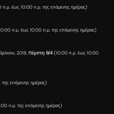
0 π.μ. έως 10:00 π.μ. της επόμενης ημέρας)
0:00 π.μ. έως 10:00 π.μ. της επόμενης ημέρας)
άρλοου, 2018,
Πέμπτη 9/4
(10:00 π.μ. έως 10:00
μ. της επόμενης ημέρας)
0:00 π.μ. της επόμενης ημέρας)