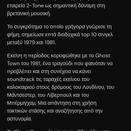
εταιρεία 2-Tone ως σημαντική δύναμη στη
βρετανική μουσική.
Το συγκρότημα το οποίο γρήγορα γνώρισε τη
φήμη, σημείωσε επτά διαδοχικά top 10 σινγκλ
μεταξύ 1979 και 1981.
Εκείνη η περίοδος κορυφώθηκε με το Ghost
Town του 1981, ένα τραγούδι που φαινόταν να
προβλέπει και στη συνέχεια να κάνει
soundtrack τις ταραχές εκείνου του
καλοκαιριού στους δρόμους του Λονδίνου, του
Μάντσεστερ, του Λίβερπουλ και του
Μπέρμιγχαμ, Μια απάντηση στη χρήση
τακτικών στάσης και αναζήτησης από την
αστυνομία.