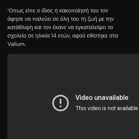
‘Οπως είπε ο ίδιος η κακοποίησή του τον
άφησε να παλεύει σε όλη του τη ζωή με την
κατάθλιψη και τον έκανε να εγκαταλείψει το
σχολείο σε ηλικία 14 ετών, αφού εθίστηκε στα
Valium.