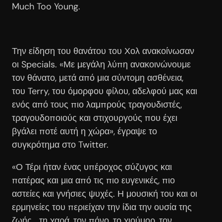
Much Too Young.
Την είδηση του θανάτου του Χολ ανακοίνωσαν
οι Specials. «Με μεγάλη λύπη ανακοινώνουμε
τον θάνατο, μετά από μια σύντομη ασθένεια,
του Terry, του όμορφου φίλου, αδελφού μας και
ενός από τους πιο λαμπρούς τραγουδιστές,
τραγουδοποιούς και στιχουργούς που έχει
βγάλει ποτέ αυτή η χώρα», έγραψε το
συγκρότημα στο Twitter.
«Ο Τέρι ήταν ένας υπέροχος σύζυγος και
πατέρας και μια από τις πιο ευγενικές, πιο
αστείες και γνήσιες ψυχές. Η μουσική του και οι
ερμηνείες του περιείχαν την ίδια την ουσία της
ζωής… τη χαρά, τον πόνο, το χιούμορ, τον