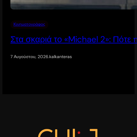
Κινηματογράφος
Στα σκαριά το «Michael 2»: Πότε
7 Αυγούστου, 2026
.
kalkanteras