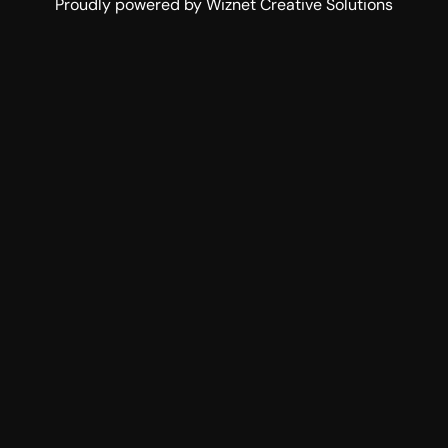
Proudly powered by Wiznet Creative Solutions