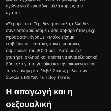
αγώνα για δικαιοσύνη, αλλά κυρίως την
αγάπη».
«Ξέραμε ότι ο Τέρι δεν ήταν καλά, αλλά δεν
συνειδητοποιούσαμε πόσο σοβαρό ήταν μέχρι
πρόσφατα», έγραψε. «Μόλις είχαμε
επιβεβαιώσει κάποιες κοινές μουσικές
συμφωνίες του 2023 μαζί. Αυτό με έχει
χτυπήσει σκληρά και πρέπει να είναι εξαιρετικά
δύσκολο για τη γυναίκα και την οικογένεια του
Terry» ανέφερε ο Νέβιλ Στέιπλ, μέλος των
Specials και των Fun Boy Three.
Η απαγωγή και η
σεξουαλική