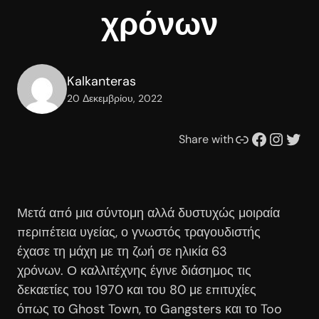
χρόνων
Kalkanteras
20 Δεκεμβρίου, 2022
Συνδέσμου
Facebook
Instagram
Twitter
Share with
Μετά από μια σύντομη αλλά δυστυχώς μοιραία
περιπέτεια υγείας, ο γνωστός τραγουδιστής
έχασε τη μάχη με τη ζωή σε ηλικία 63
χρόνων. Ο καλλιτέχνης έγινε διάσημος τις
δεκαετίες του 1970 και του 80 με επιτυχίες
όπως το Ghost Town, το Gangsters και το Too