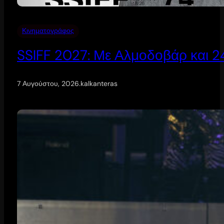
Κινηματογράφος
SSIFF 2027: Με Αλμοδοβάρ και 24 
7 Αυγούστου, 2026
.
kalkanteras