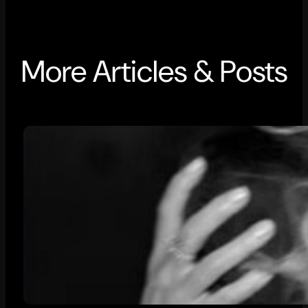
More Articles & Posts