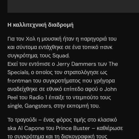
Η καλλιτεχνική διαδρομή
Για τον Χολ η μουσική ήταν η παρηγοριά του
και σύντομα εντάχθηκε σε ένα τοπικό πανκ
συγκρότημα, τους Squad.
Εκεί τον εντόπισε ο Jerry Dammers των The
Specials, ο οποίος τον στρατολόγησε ως
frontman του συγκροτήματος που γρήγορα
αναδείχθηκε σε εθνικό επίπεδο αφού ο John
Peel του Radio 1 έπαιξε το ντεμπούτο τους
single, Gangsters, στην εκπομπή του.
Το τραγούδι – ένας φόρος τιμής στο κλασικό
ska Al Capone του Prince Buster – καθιέρωσε
το συγκρότημα και τη δισκογραφική τους