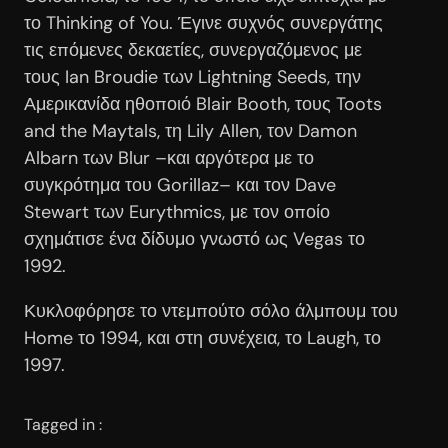
το Thinking of You. Έγινε συχνός συνεργάτης
τις επόμενες δεκαετίες, συνεργαζόμενος με
τους Ian Broudie των Lightning Seeds, την
Αμερικανίδα ηθοποιό Blair Booth, τους Toots
and the Maytals, τη Lily Allen, τον Damon
Albarn των Blur –και αργότερα με το
συγκρότημα του Gorillaz– και τον Dave
Stewart των Eurythmics, με τον οποίο
σχημάτισε ένα δίδυμο γνωστό ως Vegas το
1992.
Κυκλοφόρησε το ντεμπούτο σόλο άλμπουμ του
Home το 1994, και στη συνέχεια, το Laugh, το
1997.
Tagged in :