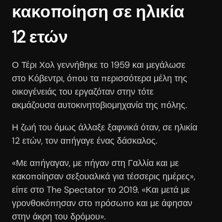
κακοποίηση σε ηλικία
12 ετών
Ο Τέρι Χολ γεννήθηκε το 1959 και μεγάλωσε
στο Κόβεντρι, όπου τα περισσότερα μέλη της
οικογένειάς του εργαζόταν στην τότε
ακμάζουσα αυτοκινητοβιομηχανία της πόλης.
Η ζωή του όμως άλλαξε ξαφνικά όταν, σε ηλικία
12 ετών, τον απήγαγε ένας δάσκαλος.
«Με απήγαγαν, με πήγαν στη Γαλλία και με
κακοποίησαν σεξουαλικά για τέσσερις ημέρες»,
είπε στο The Spectator το 2019. «Και μετά με
γρονθοκόπησαν στο πρόσωπο και με άφησαν
στην άκρη του δρόμου».