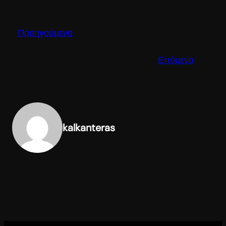
Προηγούμενο
Επόμενο
kalkanteras