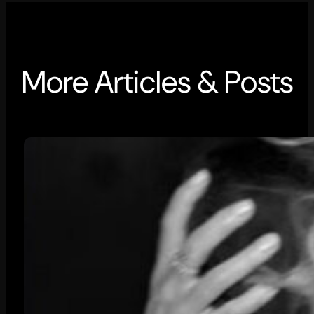
More Articles & Posts