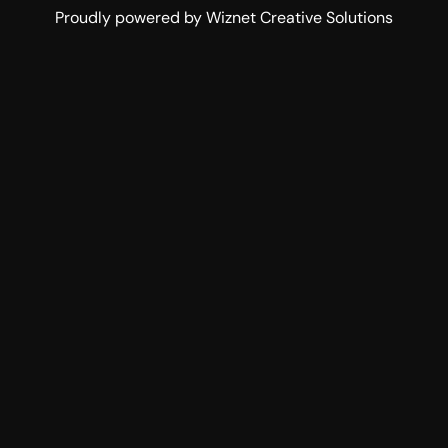
Proudly powered by Wiznet Creative Solutions