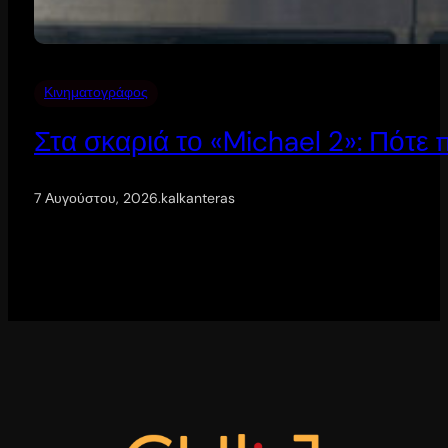
Κινηματογράφος
Στα σκαριά το «Michael 2»: Πότε
7 Αυγούστου, 2026
.
kalkanteras