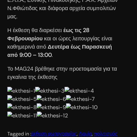
Ν.Φθιώτιδας και διάφορα αρχεία συμπολιτών
μας.
Η έκθεση θα διαρκέσει
έως τις 28
Φεβρουαρίου
και οι ώρες λειτουργίας είναι
καθημερινά από
Δευτέρα έως Παρασκευή
από 9:00 – 13:00
.
Το MAG24 βρέθηκε στην προετοιμασία για τα
εγκαίνια της έκθεσης
Tagged in :
έκθεση φωτογραφίας
, 
Λαμία
, 
πολιτισμός