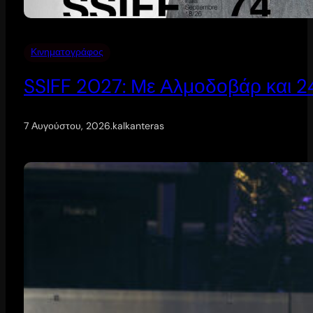
Κινηματογράφος
SSIFF 2027: Με Αλμοδοβάρ και 24 
7 Αυγούστου, 2026
.
kalkanteras