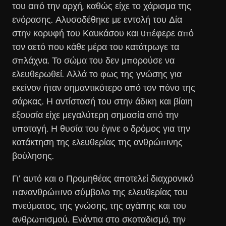
του από την αρχή, καθώς είχε το χάρισμα της
ενόρασης. Αλυσοδέθηκε με εντολή του Δία
στην κορυφή του Καυκάσου και υπέφερε από
τον αετό που κάθε μέρα του κατάτρωγε τα
σπλάχνα. Το σώμα του δεν μπορούσε να
ελευθερωθεί. Αλλά το φως της γνώσης για
εκείνον ήταν σημαντικότερο από τον πόνο της
σάρκας. Η αντίστασή του στην άδικη και βίαιη
εξουσία είχε μεγαλύτερη σημασία από την
υποταγή. Η θυσία του έγινε ο δρόμος για την
κατάκτηση της ελευθερίας της ανθρώπινης
βούλησης.
Γι’ αυτό και ο Προμηθέας αποτελεί διαχρονικό
πανανθρώπινο σύμβολο της ελευθερίας του
πνεύματος, της γνώσης, της αγάπης και του
ανθρωπισμού. Ενάντια στο σκοταδισμό, την