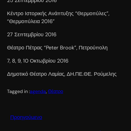
25 Σεπτεμβρίου 2016
Κέντρο Ιστορικής Ανάπτυξης “Θερμοπύλες”,
“Θερμοπύλεια 2016”
27 Σεπτεμβρίου 2016
Θέατρο Πέτρας “Peter Brook”, Πετρούπολη
7, 8, 9, 10 Οκτωβρίου 2016
Δημοτικό Θέατρο Λαμίας, ΔΗ.ΠΕ.ΘΕ. Ρούμελης
Tagged in :
agenda
, 
Θέατρο
Προηγούμενο