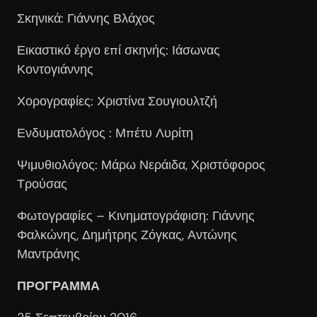
Σκηνικά: Γιάννης Βλάχος
Εικαστικό έργο επί σκηνής: Ιάσωνας
Κοντογιάννης
Χορογραφίες: Χριστίνα Σουγιουλτζή
Ενδυματολόγος : Μπέτυ Λυρίτη
Ψιμυθιολόγος: Μάρω Νεράιδα, Χριστόφορος
Τρούσας
Φωτογραφίες – Κινηματογράφιση: Γιάννης
Φαλκώνης, Δημήτρης Ζόγκας, Αντώνης
Μαντράνης
ΠΡΟΓΡΑΜΜΑ