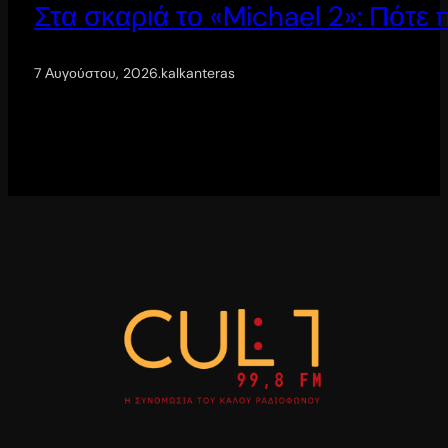
Στα σκαριά το «Michael 2»: Πότε
7 Αυγούστου, 2026
.
kalkanteras