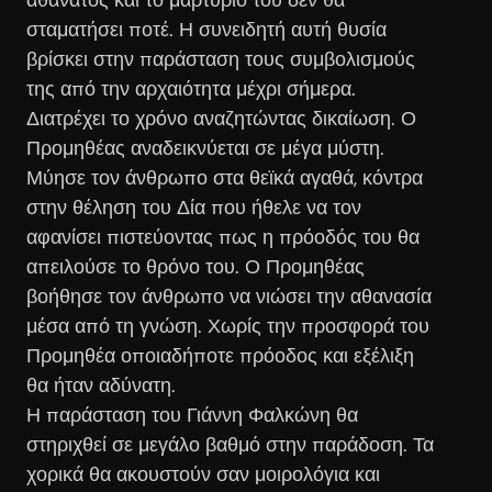
σταματήσει ποτέ. Η συνειδητή αυτή θυσία
βρίσκει στην παράσταση τους συμβολισμούς
της από την αρχαιότητα μέχρι σήμερα.
Διατρέχει το χρόνο αναζητώντας δικαίωση. Ο
Προμηθέας αναδεικνύεται σε μέγα μύστη.
Μύησε τον άνθρωπο στα θεϊκά αγαθά, κόντρα
στην θέληση του Δία που ήθελε να τον
αφανίσει πιστεύοντας πως η πρόοδός του θα
απειλούσε το θρόνο του. Ο Προμηθέας
βοήθησε τον άνθρωπο να νιώσει την αθανασία
μέσα από τη γνώση. Χωρίς την προσφορά του
Προμηθέα οποιαδήποτε πρόοδος και εξέλιξη
θα ήταν αδύνατη.
Η παράσταση του Γιάννη Φαλκώνη θα
στηριχθεί σε μεγάλο βαθμό στην παράδοση. Τα
χορικά θα ακουστούν σαν μοιρολόγια και