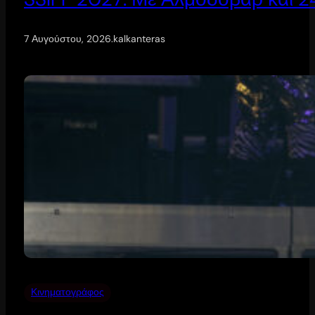
7 Αυγούστου, 2026
.
kalkanteras
Κινηματογράφος