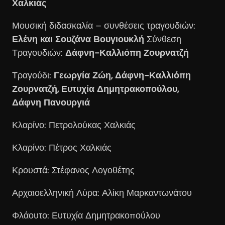
Χαλκιάς
Μουσική διδασκαλία – συνθέσεις τραγουδιών:
Ελένη και Σουζάνα Βουγιουκλή
Σύνθεση
Τραγουδιών:
Δάφνη-Καλλιόπη Ζουρνατζή
Τραγούδι:
Γεωργία Ζώη, Δάφνη-Καλλιόπη
Ζουρνατζή, Ευτυχία Δημητρακοπούλου,
Δάφνη Πανουργιά
Κλαρίνο: Πετρολούκας Χαλκιάς
Κλαρίνο: Πέτρος Χαλκιάς
Κρουστά: Στέφανος Λογοθέτης
Αρχαιοελληνική Λύρα: Αλίκη Μαρκαντωνάτου
Φλάουτο: Ευτυχία Δημητρακοπούλου