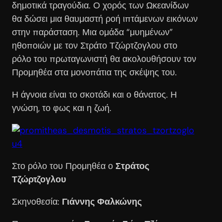
δημοτικά τραγούδια. Ο χορός των Ωκεανίδων
θα δώσει μια θαυμαστή ροή ιπτάμενων εικόνων
στην παράσταση. Μια ομάδα “μυημένων”
ηθοποιών με τον Στράτο Τζώρτζογλου στο
ρόλο του πρωταγωνιστή θα ακολουθήσουν τον
Προμηθέα στα μονοπάτια της σκέψης του.
Η άγνοια είναι το σκοτάδι και ο θάνατος. Η
γνώση, το φως και η ζωή.
Στο ρόλο του Προμηθέα ο
Στράτος
Τζώρτζογλου
Σκηνοθεσία:
Γιάννης Φαλκώνης