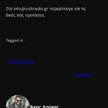
Στο info@cultradio.gr περιμένουμε και τις
δικές σας προτάσεις
Tagged in :
Προηγούμενο
Επόμενο
Άκης Λούκας