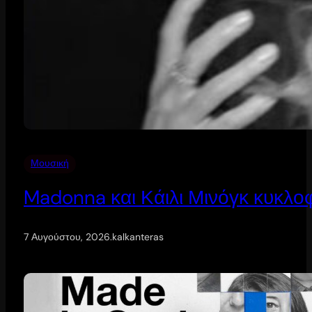
Μουσική
Madonna και Κάιλι Μινόγκ κυκλοφ
7 Αυγούστου, 2026
.
kalkanteras