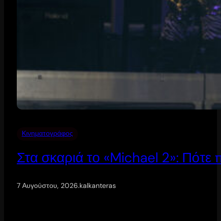
Κινηματογράφος
Στα σκαριά το «Michael 2»: Πότε
7 Αυγούστου, 2026
.
kalkanteras