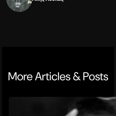
More Articles & Posts