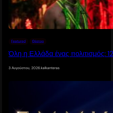
Featured
Θέατρο
Όλη η Ελλάδα ένας πολιτισμός: 
3 Αυγούστου, 2026
.
kalkanteras