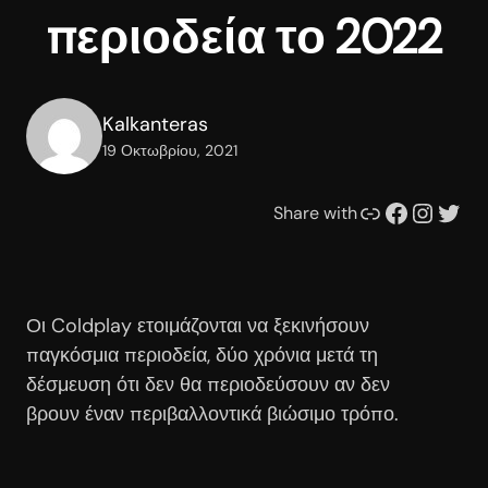
περιοδεία το 2022
Kalkanteras
19 Οκτωβρίου, 2021
Συνδέσμου
Facebook
Instagram
Twitter
Share with
Οι Coldplay ετοιμάζονται να ξεκινήσουν
παγκόσμια περιοδεία, δύο χρόνια μετά τη
δέσμευση ότι δεν θα περιοδεύσουν αν δεν
βρουν έναν περιβαλλοντικά βιώσιμο τρόπο.