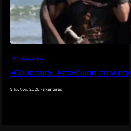
Κινηματογράφος
«Οδύσσεια»: Αποθέωση στην παγ
9 Ιουλίου, 2026
.
kalkanteras