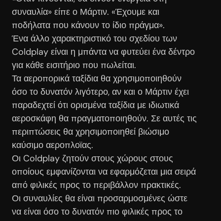
συναυλία» είπε ο Μάρτιν. «Έχουμε και
ποδήλατα που κάνουν το ίδιο πράγμα».
Ένα άλλο χαρακτηριστικό του σχεδίου των
Coldplay είναι η μπάντα να φυτεύει ένα δέντρο
για κάθε εισιτήριο που πωλείται.
Τα αεροπορικά ταξίδια θα χρησιμοποιηθούν
όσο το δυνατόν λιγότερο, αν και ο Μάρτιν έχει
παραδεχτεί ότι ορισμένα ταξίδια με ιδιωτικά
αεροσκάφη θα πραγματοποιηθούν. Σε αυτές τις
περιπτώσεις θα χρησιμοποιηθεί βιώσιμο
καύσιμο αεροπλοϊας.
Οι Coldplay ζητούν στους χώρους στους
οποίους εμφανίζονται να εφαρμόζεται μια σειρά
από φιλικές προς το περιβάλλον πρακτικές.
Οι συναυλίες θα είναι προσαρμοσμένες ώστε
να είναι όσο το δυνατόν πιο φιλικές προς το