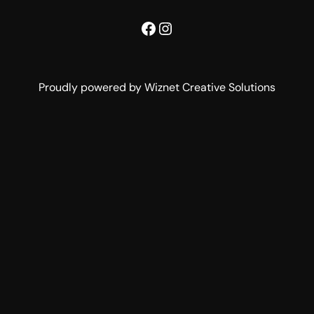
Facebook
Instagram
Proudly powered by Wiznet Creative Solutions