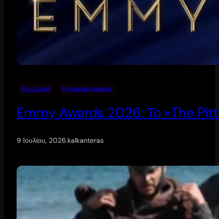
Featured
Κινηματογράφος
Emmy Awards 2026: Το «The Pitt
9 Ιουλίου, 2026
.
kalkanteras