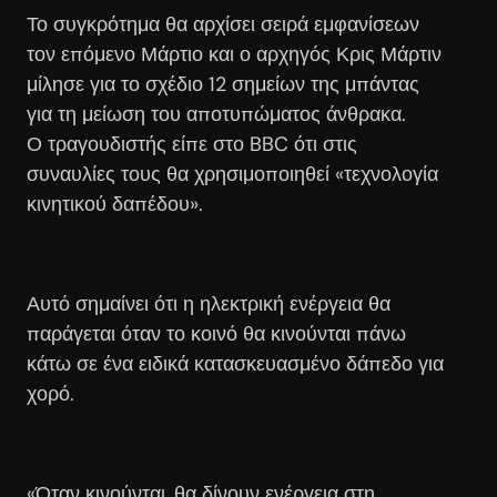
Το συγκρότημα θα αρχίσει σειρά εμφανίσεων
τον επόμενο Μάρτιο και ο αρχηγός Κρις Μάρτιν
μίλησε για το σχέδιο 12 σημείων της μπάντας
για τη μείωση του αποτυπώματος άνθρακα.
Ο τραγουδιστής είπε στο BBC ότι στις
συναυλίες τους θα χρησιμοποιηθεί «τεχνολογία
κινητικού δαπέδου».
Αυτό σημαίνει ότι η ηλεκτρική ενέργεια θα
παράγεται όταν το κοινό θα κινούνται πάνω
κάτω σε ένα ειδικά κατασκευασμένο δάπεδο για
χορό.
«Όταν κινούνται, θα δίνουν ενέργεια στη