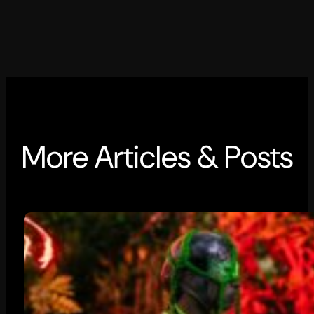
More Articles & Posts