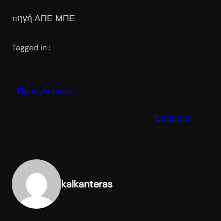
πηγή ΑΠΕ ΜΠΕ
Tagged in :
Προηγούμενο
Επόμενο
kalkanteras