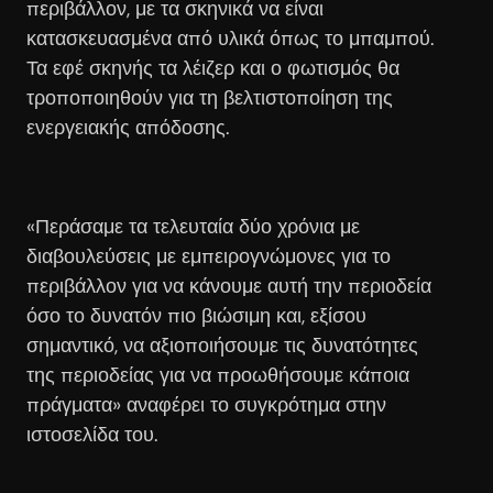
περιβάλλον, με τα σκηνικά να είναι
κατασκευασμένα από υλικά όπως το μπαμπού.
Τα εφέ σκηνής τα λέιζερ και ο φωτισμός θα
τροποποιηθούν για τη βελτιστοποίηση της
ενεργειακής απόδοσης.
«Περάσαμε τα τελευταία δύο χρόνια με
διαβουλεύσεις με εμπειρογνώμονες για το
περιβάλλον για να κάνουμε αυτή την περιοδεία
όσο το δυνατόν πιο βιώσιμη και, εξίσου
σημαντικό, να αξιοποιήσουμε τις δυνατότητες
της περιοδείας για να προωθήσουμε κάποια
πράγματα» αναφέρει το συγκρότημα στην
ιστοσελίδα του.