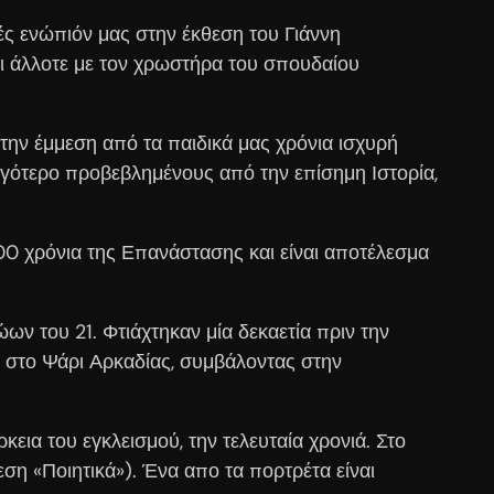
ς ενώπιόν μας στην έκθεση του Γιάννη
κι άλλοτε με τον χρωστήρα του σπουδαίου
την έμμεση από τα παιδικά μας χρόνια ισχυρή
γότερο προβεβλημένους από την επίσημη Ιστορία,
00 χρόνια της Επανάστασης και είναι αποτέλεσμα
ν του 21. Φτιάχτηκαν μία δεκαετία πριν την
ς στο Ψάρι Αρκαδίας, συμβάλοντας στην
εια του εγκλεισμού, την τελευταία χρονιά. Στο
η «Ποιητικά»). Ένα απο τα πορτρέτα είναι