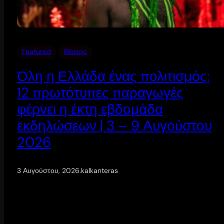
Featured
Θέατρο
Όλη η Ελλάδα ένας πολιτισμός:
12 πρωτότυπες παραγωγές
φέρνει η έκτη εβδομάδα
εκδηλώσεων | 3 – 9 Αυγούστου
2026
3 Αυγούστου, 2026
.
kalkanteras