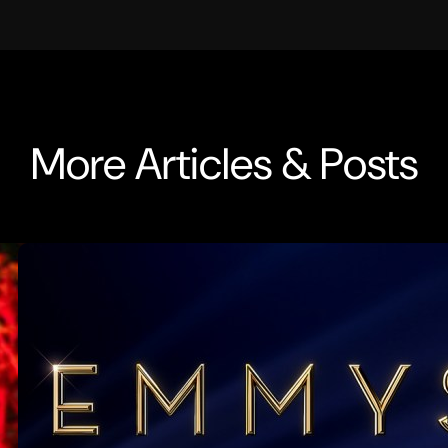
More Articles & Posts