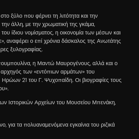
στο ξύλο που φέρνει τη λιτότητα και την
ην άλλη, με την χρωματική της γκάμα,
 του ίδιου νομίσματος, η οικονομία των μέσων και
», αναφέρει ο επί χρόνια δάσκαλος της Ανωτάτης
τρες ξυλογραφίας.
πουμπουλίνα, η Μαντώ Μαυρογένους, αλλά και ο
 αρχηγός των «εντόπιων αρμάτων» του
Ηρώων 21 του Γ. Ψυχοπαίδη. Οι βιογραφίες τους
ου».
ων Ιστορικών Αρχείων του Μουσείου Μπενάκη,
ο, για τα πολυαναμενόμενα εγκαίνια του ριζικά