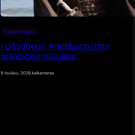
Κινηματογράφος
«Οδύσσεια»: Αποθέωση στην
παγκόσμια πρεμιέρα
9 Ιουλίου, 2026
.
kalkanteras