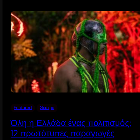
Featured
Θέατρο
Όλη η Ελλάδα ένας πολιτισμός:
12 πρωτότυπες παραγωγές