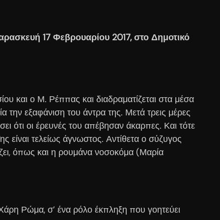
αρασκευή 17 Φεβρουαρίου 2017, στο Δημοτικό
ου και ο Μ. Ρέππας και διαδραματίζεται στα μέσα
α την εξαφάνιση του άντρα της. Μετά τρεις μέρες
ι ότι οι έρευνές του απέβησαν άκαρπες. Και τότε
ης είναι τελείως άγνωστος. Αντίθετα ο σύζυγος
ρίζει, όπως και η ρουμάνα νοσοκόμα (Μαρία
 Χάρη Ρώμα, σ’ ένα ρόλο έκπληξη που γοητεύει