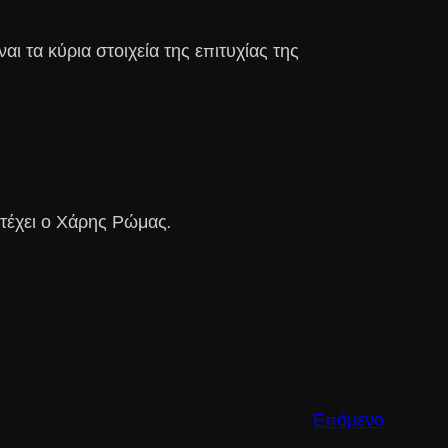
ι τα κύρια στοιχεία της επιτυχίας της
τέχει ο Χάρης Ρώμας.
Επόμενο