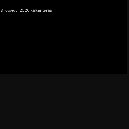
9 Ιουλίου, 2026
.
kalkanteras