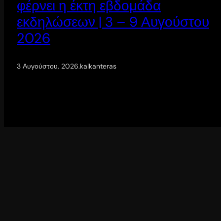
φέρνει η έκτη εβδομάδα
εκδηλώσεων | 3 – 9 Αυγούστου
2026
3 Αυγούστου, 2026
.
kalkanteras