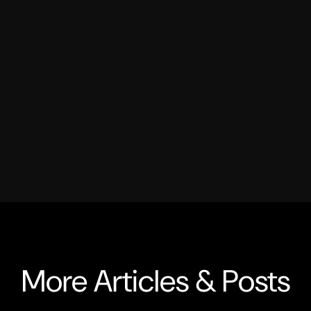
More Articles & Posts