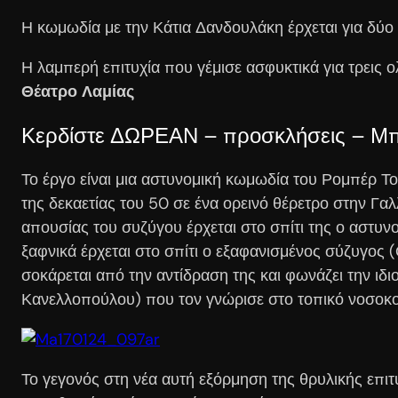
Η κωμωδία με την Κάτια Δανδουλάκη έρχεται για δύο
Η λαμπερή επιτυχία που γέμισε ασφυκτικά για τρεις 
Θέατρο Λαμίας
Κερδίστε ΔΩΡΕΑΝ – προσκλήσεις – Μπ
Το έργο είναι μια αστυνομική κωμωδία του Ρομπέρ Τ
της δεκαετίας του 50 σε ένα ορεινό θέρετρο στην Γαλ
απουσίας του συζύγου έρχεται στο σπίτι της ο αστυν
ξαφνικά έρχεται στο σπίτι ο εξαφανισμένος σύζυγος 
σοκάρεται από την αντίδραση της και φωνάζει την ιδι
Κανελλοπούλου) που τον γνώρισε στο τοπικό νοσοκο
Το γεγονός στη νέα αυτή εξόρμηση της θρυλικής επιτ