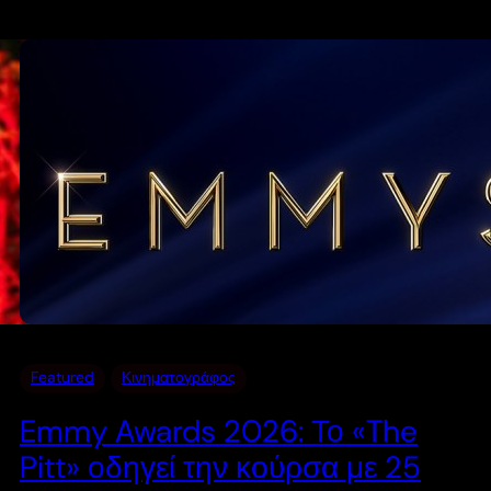
Featured
Κινηματογράφος
Emmy Awards 2026: Το «The
Pitt» οδηγεί την κούρσα με 25