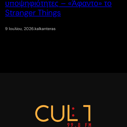
υποψηφιότητες – «Άφαντο» το
Stranger Things
9 Ιουλίου, 2026
.
kalkanteras