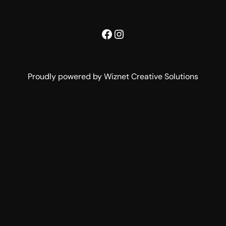
Facebook
Instagram
Proudly powered by Wiznet Creative Solutions