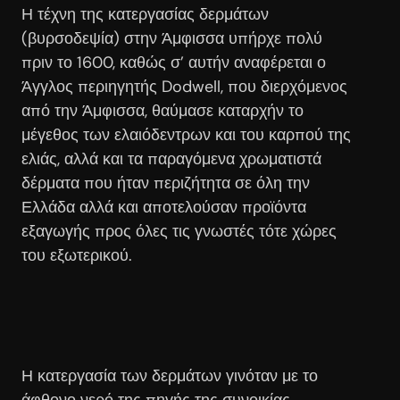
Η τέχνη της κατεργασίας δερμάτων
(βυρσοδεψία) στην Άμφισσα υπήρχε πολύ
πριν το 1600, καθώς σ’ αυτήν αναφέρεται ο
Άγγλος περιηγητής Dodwell, που διερχόμενος
από την Άμφισσα, θαύμασε καταρχήν το
μέγεθος των ελαιόδεντρων και του καρπού της
ελιάς, αλλά και τα παραγόμενα χρωματιστά
δέρματα που ήταν περιζήτητα σε όλη την
Ελλάδα αλλά και αποτελούσαν προϊόντα
εξαγωγής προς όλες τις γνωστές τότε χώρες
του εξωτερικού.
Η κατεργασία των δερμάτων γινόταν με το
άφθονο νερό της πηγής της συνοικίας