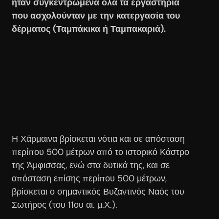
ήταν συγκεντρωμένα όλα τα εργαστήρια
που ασχολούνταν με την κατεργασία του
δέρματος (Ταμπάκικα ή Ταμπακαριά).
Η Χάρμαινα βρίσκεται νότια και σε απόσταση
περίπου 500 μέτρων από το ιστορικό Κάστρο
της Άμφισσας, ενώ στα δυτικά της, και σε
απόσταση επίσης περίπου 500 μέτρων,
βρίσκεται ο σημαντικός Βυζαντινός Ναός του
Σωτήρος (του 11ου αι.
μ.Χ.).