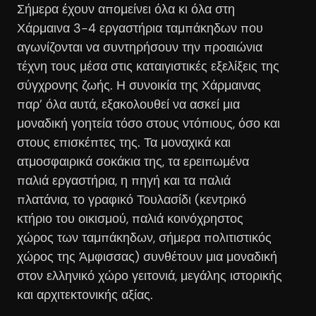
Σήμερα έχουν απομείνει όλα κι όλα στη
Χάρμαινα 3-4 εργαστήρια ταμπάκηδων που
αγωνίζονται να συντηρήσουν την προαιώνια
τέχνη τους μέσα στις καταιγιστικές εξελίξεις της
σύγχρονης ζωής. Η συνοικία της Χάρμαινας
παρ’ όλα αυτά, εξακολουθεί να ασκεί μια
μοναδική γοητεία τόσο στους ντόπιους, όσο και
στους επισκέπτες της.
Τα μοναχικά και
ατμοσφαιρικά σοκάκια της, τα ερειπωμένα
παλιά εργαστήρια, η πηγή και τα παλιά
πλατάνια, το γραφικό Τουλασίδι (κεντρικό
κτήριο του οικισμού, παλιά κοινόχρηστος
χώρος των ταμπάκηδων, σήμερα πολιτιστικός
χώρος της Άμφισσας) συνθέτουν μια μοναδική
στον ελληνικό χώρο γειτονιά, μεγάλης ιστορικής
και αρχιτεκτονικής αξίας.