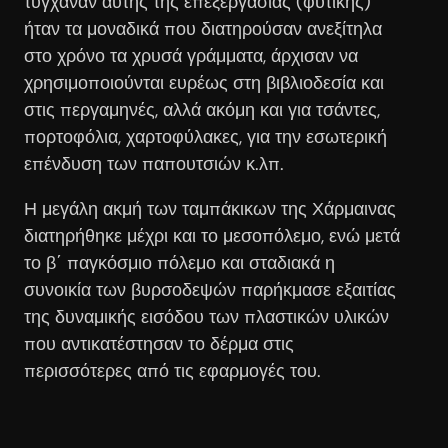
τύγχαναν αυτής της επεξεργασίας (φυτικής)
ήταν τα μοναδικά που διατηρούσαν ανεξίτηλα
στο χρόνο τα χρυσά γράμματα, άρχισαν να
χρησιμοποιούνται ευρέως στη βιβλιοδεσία και
στις περγαμηνές, αλλά ακόμη και για τσάντες,
πορτοφόλια, χαρτοφύλακες, για την εσωτερική
επένδυση των παπουτσιών κ.λπ.
Η μεγάλη ακμή των ταμπάκικων της Χάρμαινας
διατηρήθηκε μέχρι και το μεσοπόλεμο, ενώ μετά
το β΄ παγκόσμιο πόλεμο και σταδιακά η
συνοικία των βυρσοδεψών παρήκμασε εξαιτίας
της δυναμικής εισόδου των πλαστικών υλικών
που αντικατέστησαν το δέρμα στις
περισσότερες από τις εφαρμογές του.