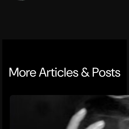
More Articles & Posts