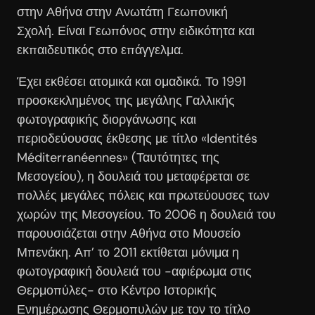
στην Αθήνα στην Ανωτάτη Γεωπονική
Σχολή.
Είναι Γεωπόνος στην ειδικότητα και
εκπαιδευτικός στο επάγγελμα.
Έχει εκθέσει ατομικά και ομαδικά.
Το 1991
προσκεκλημένος της μεγάλης Γαλλικής
φωτογραφικής διοργάνωσης και
περιοδεύουσας έκθεσης με τίτλο «Identités
Méditerranéennes» (Ταυτότητες της
Μεσογείου), η δουλειά του μεταφέρεται σε
πολλές μεγάλες πόλεις και πρωτεύουσες των
χωρών της Μεσογείου.
Το 2006 η δουλειά του
παρουσιάζεται στην Αθήνα στο Μουσείο
Μπενάκη.
Απ’ το 2011 εκτίθεται μόνιμα η
φωτογραφική δουλειά του -αφιέρωμα στις
Θερμοπύλες- στο Κέντρο Ιστορικής
Ενημέρωσης Θερμοπυλών με τον το τίτλο