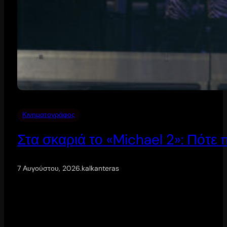
Κινηματογράφος
Στα σκαριά το «Michael 2»: Πότε
7 Αυγούστου, 2026
.
kalkanteras