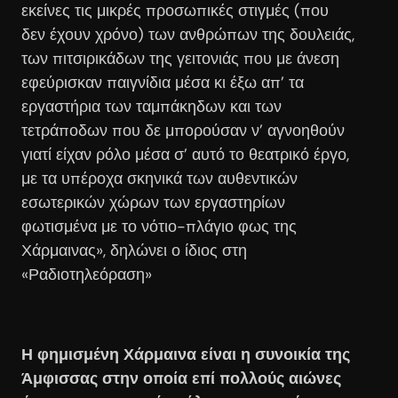
εκείνες τις μικρές προσωπικές στιγμές (που
δεν έχουν χρόνο) των ανθρώπων της δουλειάς,
των πιτσιρικάδων της γειτονιάς που με άνεση
εφεύρισκαν παιγνίδια μέσα κι έξω απ’ τα
εργαστήρια των ταμπάκηδων και των
τετράποδων που δε μπορούσαν ν’ αγνοηθούν
γιατί είχαν ρόλο μέσα σ’ αυτό το θεατρικό έργο,
με τα υπέροχα σκηνικά των αυθεντικών
εσωτερικών χώρων των εργαστηρίων
φωτισμένα με το νότιο-πλάγιο φως της
Χάρμαινας», δηλώνει ο ίδιος στη
«Ραδιοτηλεόραση»
Η φημισμένη Χάρμαινα είναι η συνοικία της
Άμφισσας στην οποία επί πολλούς αιώνες