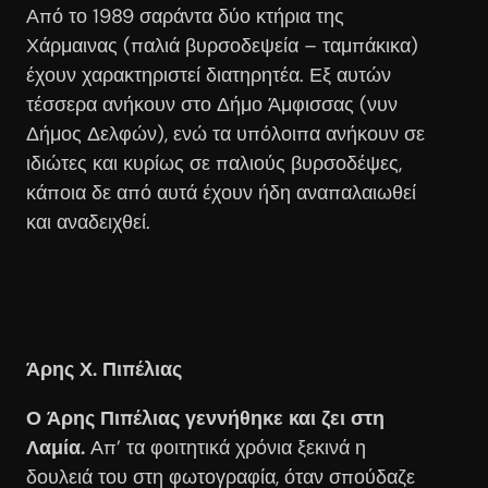
Από το 1989 σαράντα δύο κτήρια της
Χάρμαινας (παλιά βυρσοδεψεία – ταμπάκικα)
έχουν χαρακτηριστεί διατηρητέα.
Εξ αυτών
τέσσερα ανήκουν στο Δήμο Άμφισσας (νυν
Δήμος Δελφών), ενώ τα υπόλοιπα ανήκουν σε
ιδιώτες και κυρίως σε παλιούς βυρσοδέψες,
κάποια δε από αυτά έχουν ήδη αναπαλαιωθεί
και αναδειχθεί.
Άρης Χ. Πιπέλιας
Ο Άρης Πιπέλιας γεννήθηκε και ζει στη
Λαμία.
Απ’ τα φοιτητικά χρόνια ξεκινά η
δουλειά του στη φωτογραφία, όταν σπούδαζε