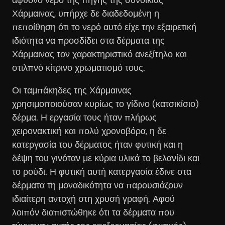
Χάρμαινας, υπήρχε δε διαδεδομένη η
πεποίθηση ότι το νερό αυτό είχε την εξαιρετική
ιδιότητα να προσδίδει στα δέρματα της
Χάρμαινας τον χαρακτηριστικό ανεξίτηλο και
στιλπνό κίτρινο χρωματισμό τους.
Οι ταμπάκηδες της Χάρμαινας
χρησιμοποιούσαν κυρίως το γίδινο (κατσικίσιο)
δέρμα.
Η εργασία τους ήταν πλήρως
χειρονακτική και πολύ χρονοβόρα, η δε
κατεργασία του δέρματος ήταν φυτική και η
δέψη του γινόταν με κύρια υλικά το βελανίδι και
το ρούδι.
Η φυτική αυτή κατεργασία έδινε στα
δέρματα τη μοναδικότητα να παρουσιάζουν
ιδιαίτερη αντοχή στη χρυσή γραφή.
Αφού
λοιπόν διαπιστώθηκε ότι τα δέρματα που