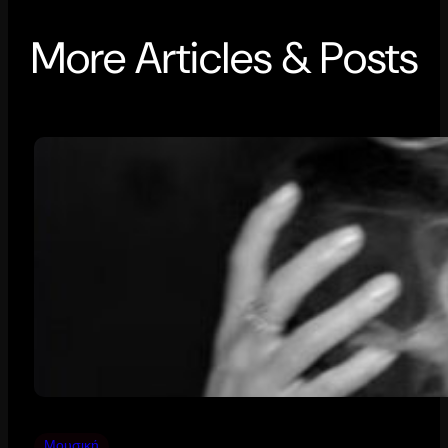
More Articles & Posts
Μουσική