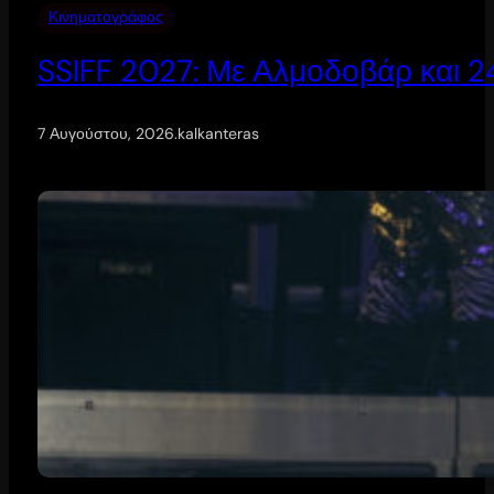
Κινηματογράφος
SSIFF 2027: Με Αλμοδοβάρ και 24 
7 Αυγούστου, 2026
.
kalkanteras