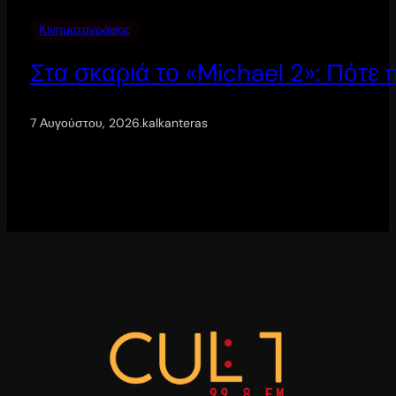
Κινηματογράφος
Στα σκαριά το «Michael 2»: Πότε
7 Αυγούστου, 2026
.
kalkanteras