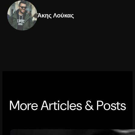
Άκης Λούκας
More Articles & Posts