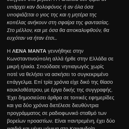
υπάρχει καν δολοφόνος ή αν όλα όσα
υποψιάζεται ο γιος της και η μητέρα της
κοπέλας ανήκουν στη σφαίρα της φαντασίας.
Στο μέλλον, και με όσα θα αποκαλυφθούν, θα
ευχόταν να ήταν έτσι…
Η
ΛΕΝΑ ΜΑΝΤΑ
γεννήθηκε στην
Κωνσταντινούπολη αλλά ήρθε στην Ελλάδα σε
μικρή ηλικία. Σπούδασε νηπιαγωγός χωρίς
ποτέ να θελήσει να ασκήσει το συγκεκριμένο
επάγγελμα. Επί τρία χρόνια είχε δικό της θίασο
κουκλοθέατρου, με έργα δικής της συγγραφής.
Έχει δημοσιεύσει άρθρα σε τοπικές εφημερίδες
και για δύο χρόνια διετέλεσε διευθύντρια
προγράμματος σε ραδιοφωνικό σταθμό των
βορείων προαστίων. Είναι παντρεμένη, έχει δύο
παιδιά και μένει μόνιμα στο Καπανδρίτι.