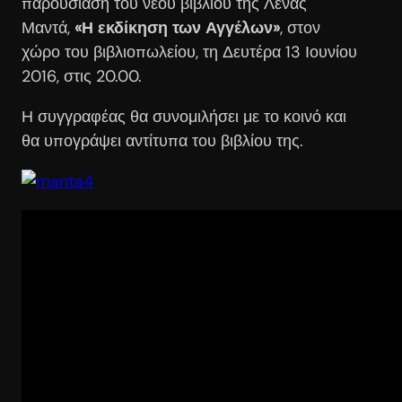
παρουσίαση του νέου βιβλίου της Λένας
Μαντά,
«Η εκδίκηση των Αγγέλων»
, στον
χώρο του βιβλιοπωλείου, τη Δευτέρα 13 Ιουνίου
2016, στις 20.00.
Η συγγραφέας θα συνομιλήσει με το κοινό και
θα υπογράψει αντίτυπα του βιβλίου της.