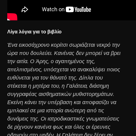
Λίγα λόγια για το βιβλίο
Ένα εικοσάχρονο κορίτσι σωριάζεται νεκρό την
ώρα που δουλεύει. Κανένας δεν μπορεί να βρει
την αιτία. Ο Άρης, ο αγαπημένος της,
απελπισμένος, υπόσχεται να ανακαλύψει ποιος
ευθύνεται για τον θάνατό της. Δίπλα του
στέκεται η μητέρα του, η Γαλάτεια, διάσημη
συγγραφέας αισθηματικών μυθιστορημάτων.
Εκείνη κάνει την υπέρβαση και αποφασίζει να
εμπλακεί σε μια ιστορία ανώτερη από τις
δυνάμεις της. Οι ιατροδικαστικές γνωματεύσεις
δε ρίχνουν κανένα φως και όλες οι έρευνες
οδηγούν στο μηδέν. Η Γαλάτεια δεν ξέρει αν