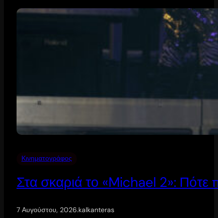
Κινηματογράφος
Στα σκαριά το «Michael 2»: Πότε
7 Αυγούστου, 2026
.
kalkanteras