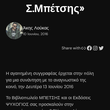
Σ.Μπέτσης»
Άκης Λούκας
10 Ιουνίου, 2016
Συνδέσμου
Facebook
Instagram
Twitter
Share with
Η αγαπημένη συγγραφέας έρχεται στην πόλη
για μια συνάντηση με το αναγνωστικό της
κοινό, την Δευτέρα 13 Ιουνίου 2016
Το Βιβλιοπωλείο ΜΠΕΤΣΗΣ και οι Εκδόσεις
ΨΥΧΟΓΙΟΣ σας προσκαλούν στην