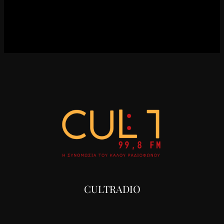
CULTRADIO