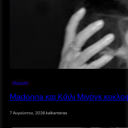
Μουσική
Madonna και Κάιλι Μινόγκ κυκλοφ
7 Αυγούστου, 2026
.
kalkanteras