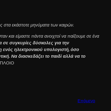
νες στα εκάστοτε μηνύματα των καιρών.
αν και είμαστε πάντα ανοιχτοί να παίξουμε σε ένα
 σε συγκυρίες δύσκολες για την
η ενός ηλεκτρονικού υπολογιστή, όσο
ική. Να διασκεδάζει το παιδί αλλά να το
ΡΟΠΛΟΙΟ
Επόμενο