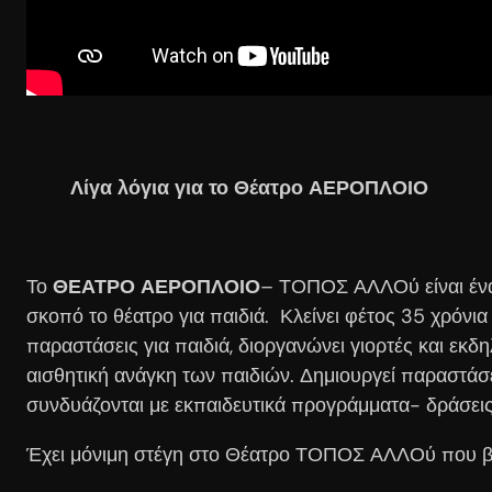
Λίγα λόγια για το Θέατρο ΑΕΡΟΠΛΟΙΟ
Το
ΘΕΑΤΡΟ ΑΕΡΟΠΛΟΙΟ
– ΤΟΠΟΣ ΑΛΛΟύ είναι ένα
σκοπό το θέατρο για παιδιά. Κλείνει φέτος 35 χρόν
παραστάσεις για παιδιά, διοργανώνει γιορτές και εκδη
αισθητική ανάγκη των παιδιών. Δημιουργεί παραστάσει
συνδυάζονται με εκπαιδευτικά προγράμματα- δράσεις,
Έχει μόνιμη στέγη στο Θέατρο ΤΟΠΟΣ ΑΛΛΟύ που βρί