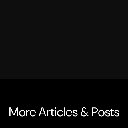
More Articles & Posts