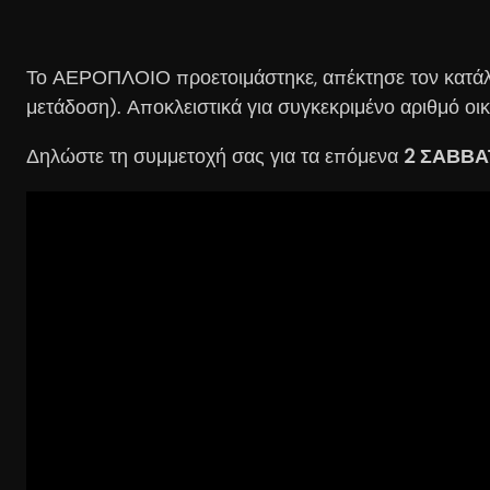
Το ΑΕΡΟΠΛΟΙΟ προετοιμάστηκε, απέκτησε τον κατάλλ
μετάδοση). Αποκλειστικά για συγκεκριμένο αριθμό οι
Δηλώστε τη συμμετοχή σας για τα επόμενα
2 ΣΑΒΒΑΤ