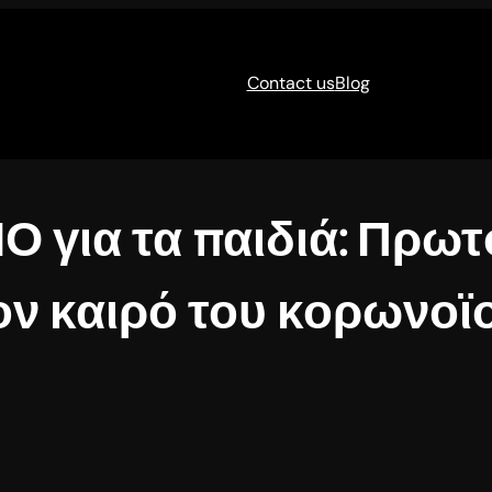
Contact us
Blog
για τα παιδιά: Πρωτ
ον καιρό του κορωνοϊ