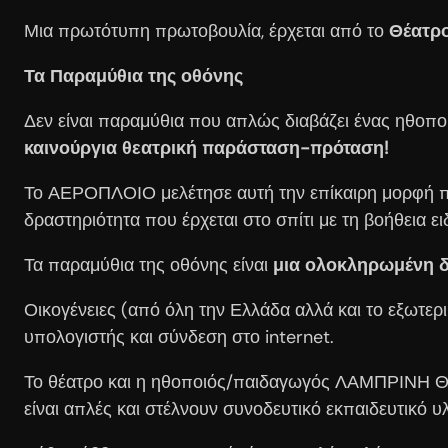
Μια πρωτότυπη πρωτοβουλία, έρχεται από το
Θέατρο
Τα Παραμύθια της οθόνης
Δεν είναι παραμύθια που απλώς διαβάζει ένας ηθοπο
καινούργια θεατρική παράσταση-πρόταση!
Το ΑΕΡΟΠΛΟΙΟ μελέτησε αυτή την επίκαιρη μορφή που
δραστηριότητα που έρχεται στο σπίτι με τη βοήθεια 
Τα παραμύθια της οθόνης είναι
μια ολοκληρωμένη δρ
Οικογένειες (από όλη την Ελλάδα αλλά και το εξωτε
υπολογιστής και σύνδεση στο internet.
Το θέατρο και η ηθοποιός/παιδαγωγός ΛΑΜΠΡΙΝΗ ΘΑΝ
είναι απλές και στέλνουν συνοδευτικό εκπαιδευτικό υ