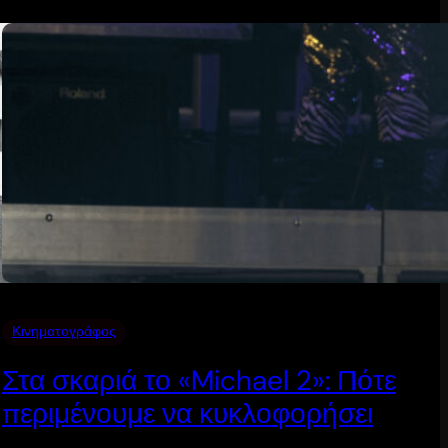
Κινηματογράφος
Στα σκαριά το «Michael 2»: Πότε
περιμένουμε να κυκλοφορήσει