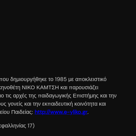
ου δημιουργήθηκε το 1985 με αποκλειστικό
 σκηνοθέτη ΝΙΚΟ ΚΑΜΤΣΗ και παρουσιάζει
ριο τις αρχές της παιδαγωγικής Επιστήμης και την
ς γονείς και την εκπαιδευτική κοινότητα και
είου Παιδείας:
http://www.e-yliko.gr
.
φαλληνίας 17)