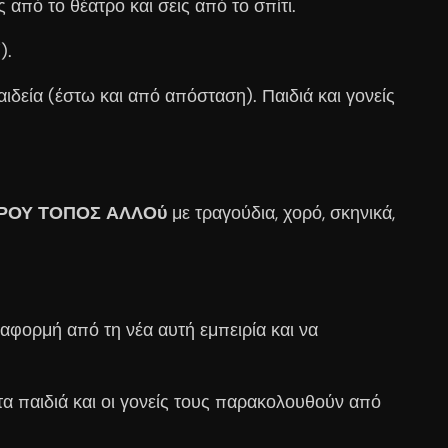
ς από το θέατρο και σεις από το σπίτι.
).
αιδεία (έστω και από απόσταση). Παιδιά και γονείς
ΤΡΟΥ ΤΟΠΟΣ ΑΛΛΟύ
με τραγούδια, χορό, σκηνικά,
 αφορμή από τη νέα αυτή εμπειρία και να
 τα παιδιά και οι γονείς τους παρακολουθούν από