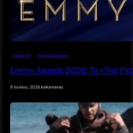
Featured
Κινηματογράφος
Emmy Awards 2026: Το «The Pitt
9 Ιουλίου, 2026
.
kalkanteras