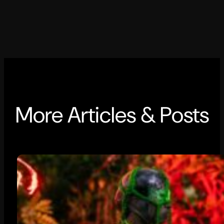
More Articles & Posts