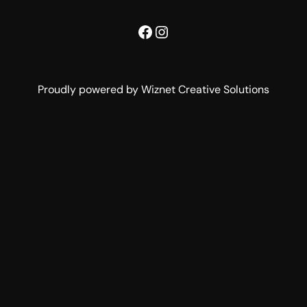
Facebook
Instagram
Proudly powered by Wiznet Creative Solutions