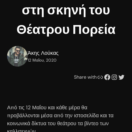
στη σκηνή του
Θέατρου Πορεία
Άκης Λούκας
12 Μαΐου, 2020
Συνδέσμου
Facebook
Instagram
Twitter
Share with
Από τις 12 Μαΐου και κάθε μέρα θα
προβάλλονται μέσα από την ιστοσελίδα και τα
κοινωνικά δίκτυα του θεάτρου τα βίντεο των
καλλιτεχνών.