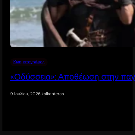
Κινηματογράφος
«Οδύσσεια»: Αποθέωση στην παγ
9 Ιουλίου, 2026
.
kalkanteras