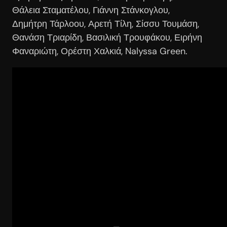
Θάλεια Σταματέλου, Γιάννη Στάνκογλου,
Δημήτρη Τάρλοου, Αρετή Τίλη, Σίσσυ Τουμάση,
Θανάση Τριαρίδη, Βασιλική Τρουφάκου, Ειρήνη
Φαναριώτη, Ορέστη Χαλκιά, Nalyssa Green.