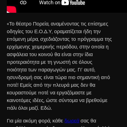
«Το θέατρο Πορεία, αναμένοντας τις επίσημες
οδηγίες του Ε.Ο.Δ.Υ, οραματίζεται ήδη την
επόμενη μέρα, σχεδιάζοντας το πρόγραμμα της
ερχόμενης χειμερινής περιόδου, στην οποία η
ασφάλεια του κοινού θα είναι στην ίδια
προτεραιότητα με τη γνωστή σε όλους
ποιότητα των παραγωγών μας. Γι’ αυτό,
ησυνδρομή σας είναι τώρα πιο σημαντική από
ποτέ! Εμείς από την πλευρά μας δεν θα
κουραστούμε ποτέ να εργαζόμαστε με
καινοτόμες ιδέες, ώστε σύντομα να βρεθούμε
πάλι όλοι μαζί. Εδώ.
Για μία ακόμη φορά, κάθε
δωρεά
σας θα