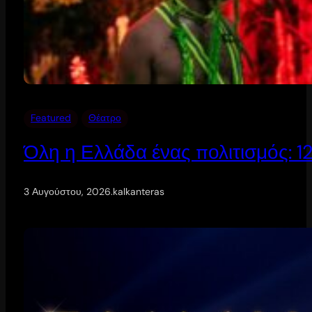
Featured
Θέατρο
Όλη η Ελλάδα ένας πολιτισμός: 
3 Αυγούστου, 2026
.
kalkanteras