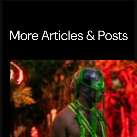
More Articles & Posts