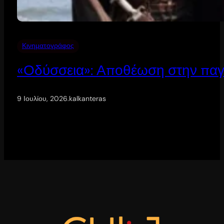
Κινηματογράφος
«Οδύσσεια»: Αποθέωση στην παγ
9 Ιουλίου, 2026
.
kalkanteras