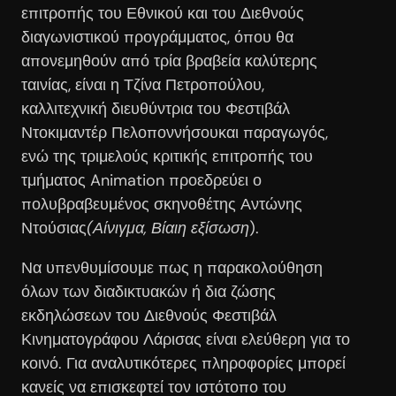
επιτροπής του Εθνικού και του Διεθνούς
διαγωνιστικού προγράμματος, όπου θα
απονεμηθούν από τρία βραβεία καλύτερης
ταινίας, είναι η Τζίνα Πετροπούλου,
καλλιτεχνική διευθύντρια του Φεστιβάλ
Ντοκιμαντέρ Πελοποννήσουκαι παραγωγός,
ενώ της τριμελούς κριτικής επιτροπής του
τμήματος Animation προεδρεύει ο
πολυβραβευμένος σκηνοθέτης Αντώνης
Ντούσιας
(Αίνιγμα, Βίαιη εξίσωση
).
Να υπενθυμίσουμε πως η παρακολούθηση
όλων των διαδικτυακών ή δια ζώσης
εκδηλώσεων του Διεθνούς Φεστιβάλ
Κινηματογράφου Λάρισας είναι ελεύθερη για το
κοινό. Για αναλυτικότερες πληροφορίες μπορεί
κανείς να επισκεφτεί τον ιστότοπο του