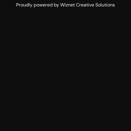
Proudly powered by Wiznet Creative Solutions