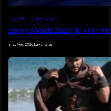
Featured
Κινηματογράφος
Emmy Awards 2026: Το «The Pitt
9 Ιουλίου, 2026
.
kalkanteras