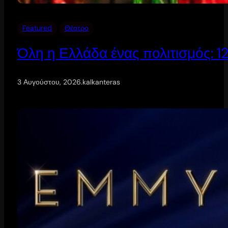
Featured
Θέατρο
Όλη η Ελλάδα ένας πολιτισμός: 
3 Αυγούστου, 2026
.
kalkanteras