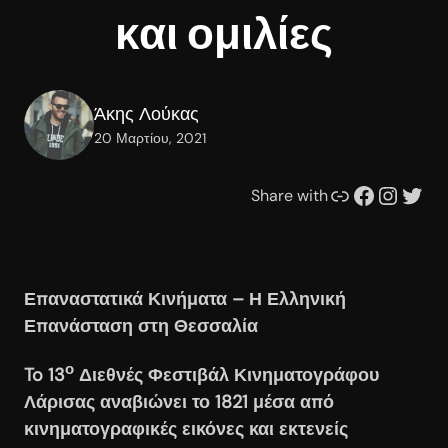
και ομιλίες
Άκης Λούκας
20 Μαρτίου, 2021
Συνδέσμου
Facebook
Instagram
Twitter
Share with
Επαναστατικά Κινήματα – Η Ελληνική
Επανάσταση στη Θεσσαλία
ο
To
13
Διεθνές Φεστιβάλ Κινηματογράφου
Λάρισας αναβιώνει το 1821 μέσα από
κινηματογραφικές εικόνες και εκτενείς