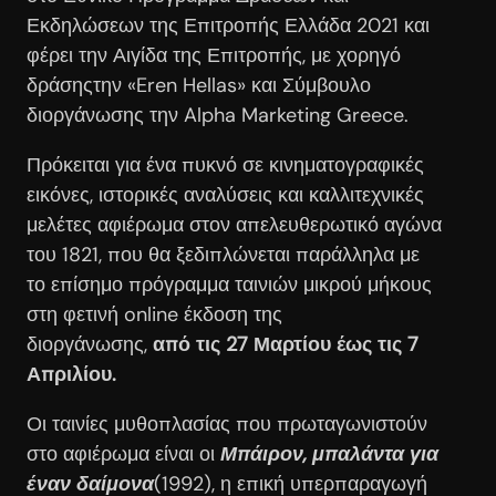
Εκδηλώσεων της Επιτροπής Ελλάδα 2021 και
φέρει την Αιγίδα της Επιτροπής, με χορηγό
δράσηςτην «Eren Hellas» και Σύμβουλο
διοργάνωσης την Alpha Marketing Greece.
Πρόκειται για ένα πυκνό σε κινηματογραφικές
εικόνες, ιστορικές αναλύσεις και καλλιτεχνικές
μελέτες αφιέρωμα στον απελευθερωτικό αγώνα
του 1821, που θα ξεδιπλώνεται παράλληλα με
το επίσημο πρόγραμμα ταινιών μικρού μήκους
στη φετινή online έκδοση της
διοργάνωσης,
από τις 27 Μαρτίου έως τις 7
Απριλίου.
Οι ταινίες μυθοπλασίας που πρωταγωνιστούν
στο αφιέρωμα είναι οι
Μπάιρον, μπαλάντα για
έναν δαίμονα
(1992), η επική υπερπαραγωγή