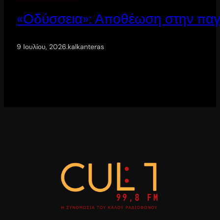
«Οδύσσεια»: Αποθέωση στην παγ
9 Ιουλίου, 2026
.
kalkanteras