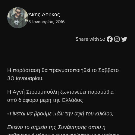
Άκης Λούκας
8 Ιανουαρίου, 2016
Συνδέσμου
Facebook
Instagram
Twitter
Share with
Η παράσταση θα πραγματοποιηθεί το Σάββατο
30 Ιανουαρίου.
Η Αγνή Στρουμπούλη ζωντανεύει παραμύθια
από διάφορα μέρη της Ελλάδας
«
Γίνεται να βρούμε πάλι την αφή του κύκλου;
Εκείνο το σημείο της Συνάντησης όπου η