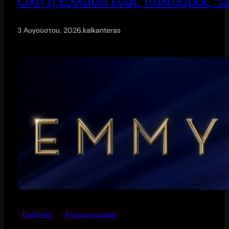
Όλη η Ελλάδα ένας πολιτισμός: 
3 Αυγούστου, 2026
.
kalkanteras
Featured
Κινηματογράφος