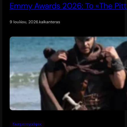
Emmy Awards 2026: Το «The Pitt
9 Ιουλίου, 2026
.
kalkanteras
Κινηματογράφος