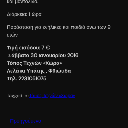
και μαντολίνο.
Διάρκεια: 1 ώρα
Παράσταση για ενήλικες και παιδιά άνω των 9
ετών
Τιμή εισόδου: 7 €
Σάββατο 30
Ιανουαρίου 2016
Τόπος Τεχνών «Χώρα»
Λελέικα Υπάτης , Φθιώτιδα
Τηλ. 2231051075
Tagged in :
Τόπος Τεχνών «Χώρα»
Προηγούμενο