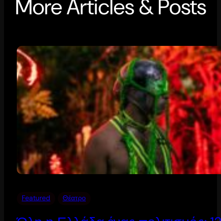
More Articles & Posts
Featured
Θέατρο