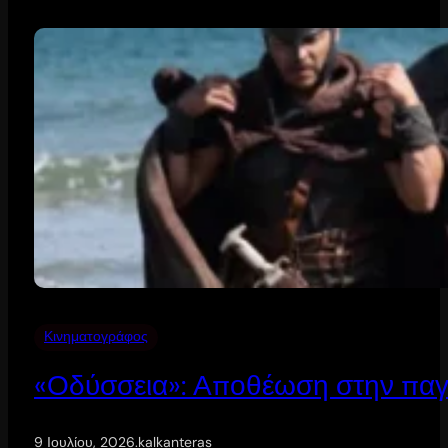
Κινηματογράφος
«Οδύσσεια»: Αποθέωση στην παγ
9 Ιουλίου, 2026
.
kalkanteras