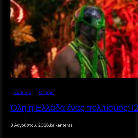
Featured
Θέατρο
Όλη η Ελλάδα ένας πολιτισμός: 
3 Αυγούστου, 2026
.
kalkanteras