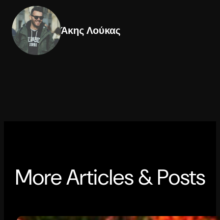
Άκης Λούκας
More Articles & Posts