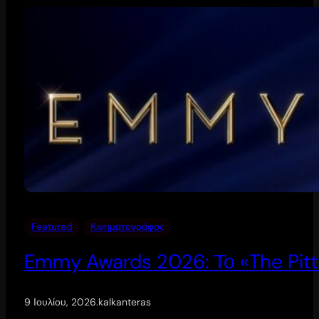
Featured
Κινηματογράφος
Emmy Awards 2026: Το «The Pitt
9 Ιουλίου, 2026
.
kalkanteras