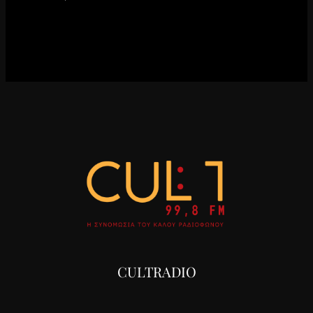
CULTRADIO