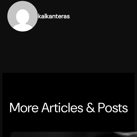
kalkanteras
More Articles & Posts