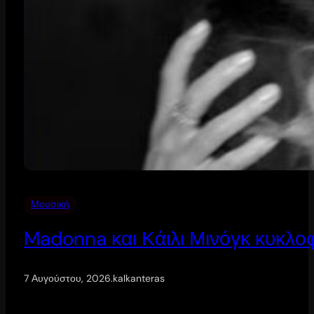
Μουσική
Madonna και Κάιλι Μινόγκ κυκλοφ
7 Αυγούστου, 2026
.
kalkanteras