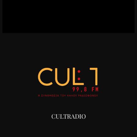
CULTRADIO