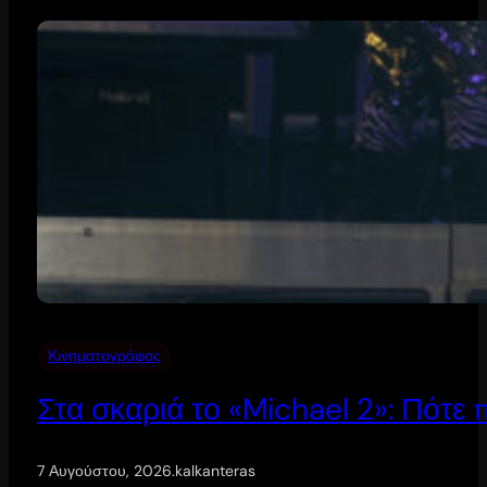
Κινηματογράφος
Στα σκαριά το «Michael 2»: Πότε
7 Αυγούστου, 2026
.
kalkanteras