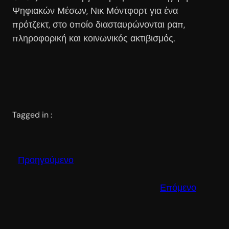
Ψηφιακών Μέσων, Νικ Μόντφορτ για ένα
πρότζεκτ, στο οποίο διασταυρώνονται ραπ,
πληροφορική και κοινωνικός ακτιβισμός.
Tagged in :
Προηγούμενο
Επόμενο