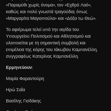
«Παραμύθι χωρίς όνομα», τον «Εχθρό Λαό»,
καθώς και πολύ γνωστά τραγούδια, όπως
«Μαργαρίτα Μαγιοπούλα» και «Δόξα τω Θεώ».
Το αφιέρωμα τελεί υπό την αιγίδα του
Υπουργείου Πολιτισμού και Αθλητισμού και
υλοποιείται με τη σημαντική συμβολή και
επιμέλεια της κόρης του Ιάκωβου Καμπανέλλη,
συγγραφέως Κατερίνας Καμπανέλλη.
Ερμηνεύουν
:
Μαρία Φαραντούρη
Ηρώ Σαΐα
Βασίλης Γισδάκης