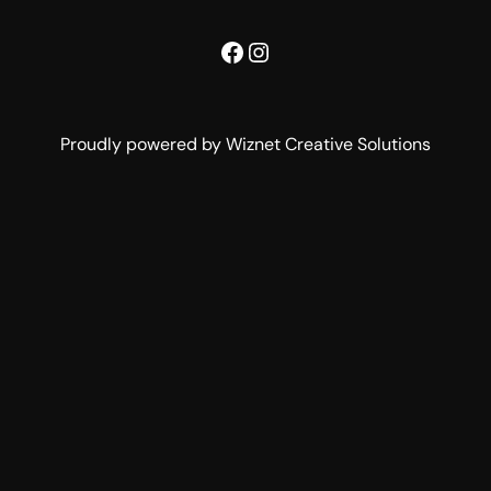
Facebook
Instagram
Proudly powered by Wiznet Creative Solutions