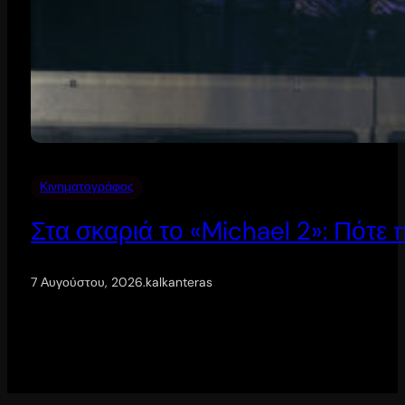
Κινηματογράφος
Στα σκαριά το «Michael 2»: Πότε
7 Αυγούστου, 2026
.
kalkanteras