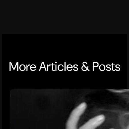
More Articles & Posts