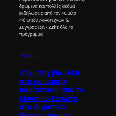
δρώμενα και πολλές ακόμα
εκδηλώσεις από τον «Όμιλο
Φθιωτών Λογοτεχνών &
Συγγραφέων».Δείτε όλο το
πρόγραμμα
Agenda
«Όχι στη βία… Ναι
στη μουσική!»
παράσταση από το
Μουσικό Σχολείο,
στο Δημοτικό
Θέατρο Λαμίας