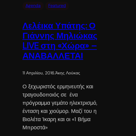
Agenda
Featured
Λελέικα Υπάτης: Ο
Γιάννης Μηλιώκας
LIVE στη «Χώρα» –
ΑΝΑΒΑΛΛΕΤΑΙ
11 Απριλίου, 2016
.
Άκης Λούκας
Ο ξεχωριστός ερμηνευτής και
τραγουδοποιός σε ένα
πρόγραμμα γεμάτο ηλεκτρισμό,
ένταση και χιούμορ. Μαζί του η
Βιολέτα Ίκαρη και οι «1 Βήμα
Μπροστά»