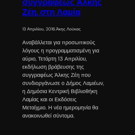
συγγραφέως Άλκης
Ζέη, στη Λαμία
13 Απριλίου, 2016
.
Άκης Λούκας
Αναβάλλεται για προσωπικούς
λόγους η προγραμματισμένη για
αύριο, Τετάρτη 13 Απριλίου,
εκδήλωση βράβευσης της
συγγραφέως Άλκης Ζέη που
συνδιοργάνωσε ο Δήμος Λαμιέων,
η Δημόσια Κεντρική Βιβλιοθήκη
Λαμίας και οι Εκδόσεις
Μεταίχμιο. Η νέα ημερομηνία θα
ανακοινωθεί σύντομα.