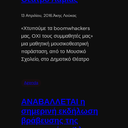
13 Απριλίου, 2016
.
Άκης Λούκας
«Χτυπούμε τα boomwhackers
μας, ΟΧΙ τους συμμαθητές μας»
μια μαθητική μουσικοθεατρική
παράσταση, από το Μουσικό
Σχολείο, στο Δημοτικό Θέατρο
Agenda
ΑΝΑΒΑΛΛΕΤΑΙ η
σημερινή εκδήλωση
βράβευσης της