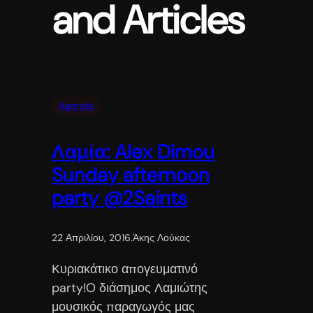
and Articles
Agenda
Λαμία: Alex Dimou
Sunday afternoon
party @2Saints
22 Απριλίου, 2016
.
Άκης Λούκας
Κυριακάτικο απογευματινό
party!O διάσημος Λαμιώτης
μουσικός παραγωγός μας