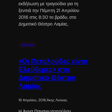
εκδήλωση με τραγούδια για τη
ξενιτιά την Πέμπτη 21 Απριλίου
2016 στις 8:30 το βράδυ, στο
Δημοτικό Θέατρο Λαμίας.
Agenda
«Οι Πεταλούδες είναι
Ελεύθερες» στο
Δημοτικό Θέατρο
Λαμίας
19 Απριλίου, 2016
.
Άκης Λούκας
Η Άννα Παναγιωτοπούλου