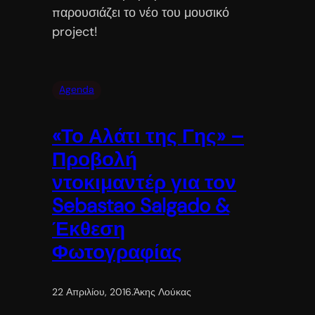
παρουσιάζει το νέο του μουσικό
project!
Agenda
«Το Αλάτι της Γης» –
Προβολή
ντοκιμαντέρ για τον
Sebastao Salgado &
Έκθεση
Φωτογραφίας
22 Απριλίου, 2016
.
Άκης Λούκας