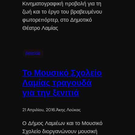
Κινηματογραφική προβολή για τη
ζωή και το έργο του βραβευμένου
φωτορεπόρτερ, στο Δημοτικό
Θέατρο Λαμίας
Agenda
Το Μουσικό Σχολείο
Λαμίας τραγουδά
για την ξενιτιά
21 Απριλίου, 2016
.
Άκης Λούκας
Ο Δήμος Λαμιέων και το Μουσικό
Σχολείο διοργανώνουν μουσική