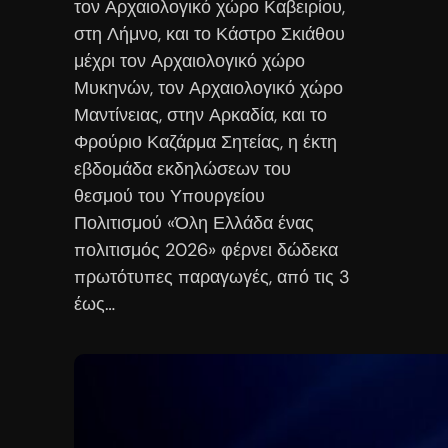
τον Αρχαιολογικό χώρο Καβειρίου,
στη Λήμνο, και το Κάστρο Σκιάθου
μέχρι τον Αρχαιολογικό χώρο
Μυκηνών, τον Αρχαιολογικό χώρο
Μαντίνειας, στην Αρκαδία, και το
Φρούριο Καζάρμα Σητείας, η έκτη
εβδομάδα εκδηλώσεων του
θεσμού του Υπουργείου
Πολιτισμού «Όλη Ελλάδα ένας
πολιτισμός 2026» φέρνει δώδεκα
πρωτότυπες παραγωγές, από τις 3
έως…