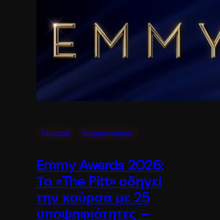
Featured
Κινηματογράφος
Emmy Awards 2026:
Το «The Pitt» οδηγεί
την κούρσα με 25
υποψηφιότητες –