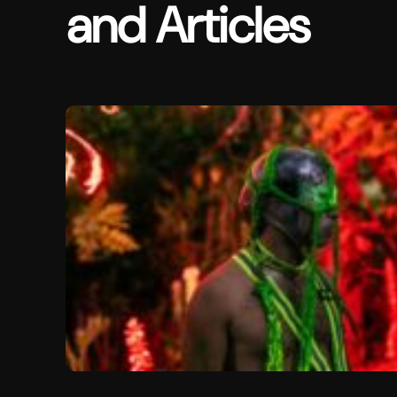
and Articles