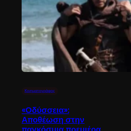
Κινηματογράφος
«Οδύσσεια»:
Αποθέωση στην
παγκόσμια πρεμιέρα