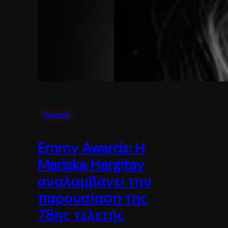
Μουσική
Emmy Awards: Η
Mariska Hargitay
αναλαμβάνει την
παρουσίαση της
78ης τελετής