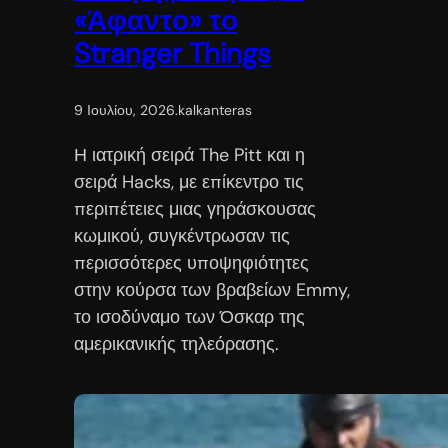
«Άφαντο» το
Stranger Things
9 Ιουλίου, 2026
.
kalkanteras
Η ιατρική σειρά The Pitt και η
σειρά Hacks, με επίκεντρο τις
περιπέτειες μιας γηράσκουσας
κωμικού, συγκέντρωσαν τις
περισσότερες υποψηφιότητες
στην κούρσα των βραβείων Emmy,
το ισοδύναμο των Όσκαρ της
αμερικανικής τηλεόρασης.