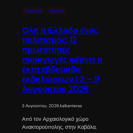
Featured
Θέατρο
Όλη η Ελλάδα ένας
πολιτισμός: 12
πρωτότυπες
παραγωγές φέρνει η
έκτη εβδομάδα
εκδηλώσεων | 3 – 9
Αυγούστου 2026
3 Αυγούστου, 2026
.
kalkanteras
Από τον Αρχαιολογικό χώρο
Ανακτορούπολης, στην Καβάλα,