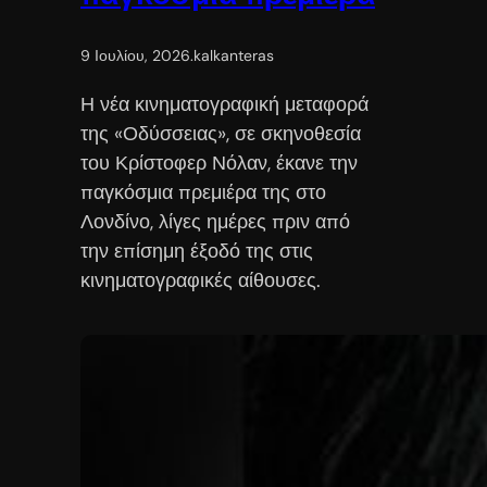
9 Ιουλίου, 2026
.
kalkanteras
Η νέα κινηματογραφική μεταφορά
της «Οδύσσειας», σε σκηνοθεσία
του Κρίστοφερ Νόλαν, έκανε την
παγκόσμια πρεμιέρα της στο
Λονδίνο, λίγες ημέρες πριν από
την επίσημη έξοδό της στις
κινηματογραφικές αίθουσες.